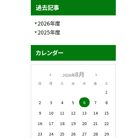
過去記事
2026年度
2025年度
カレンダー
8月
2026年
日
月
火
水
木
金
土
1
2
3
4
5
6
7
8
9
10
11
12
13
14
15
16
17
18
19
20
21
22
23
24
25
26
27
28
29