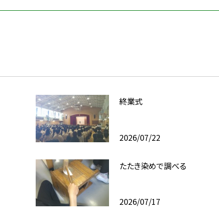
終業式
2026/07/22
たたき染めで調べる
2026/07/17