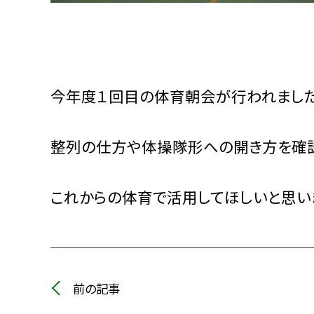
今年度１回目の体育朝会が行われまし
整列の仕方や体操隊形への開き方を確
これからの体育で活用してほしいと思い
前の記事