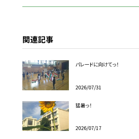
関連記事
パレードに向けてっ！
2026/07/31
猛暑っ！
2026/07/17