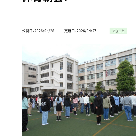
公開日
2026/04/28
更新日
2026/04/27
できごと