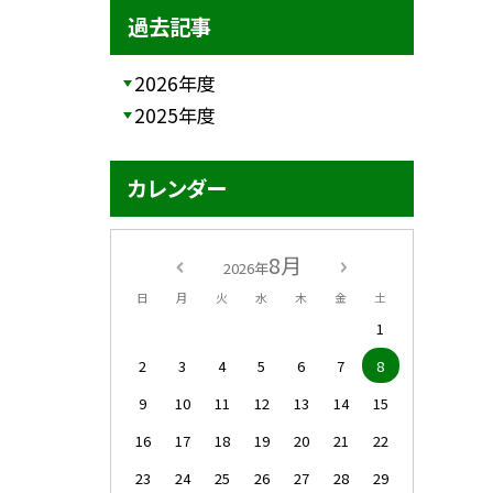
過去記事
2026年度
2025年度
カレンダー
8月
2026年
日
月
火
水
木
金
土
1
2
3
4
5
6
7
8
9
10
11
12
13
14
15
16
17
18
19
20
21
22
23
24
25
26
27
28
29