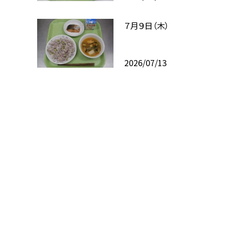
７月９日（木）
2026/07/13