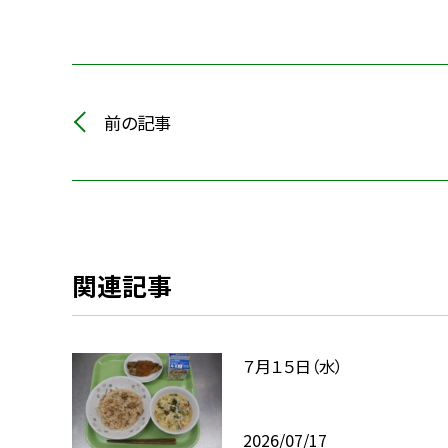
前の記事
関連記事
７月１５日（水）
2026/07/17