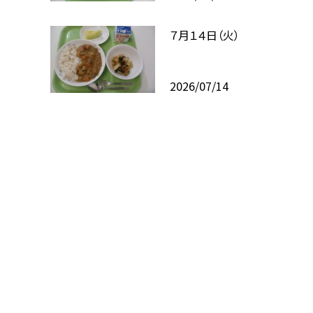
７月１４日（火）
2026/07/14