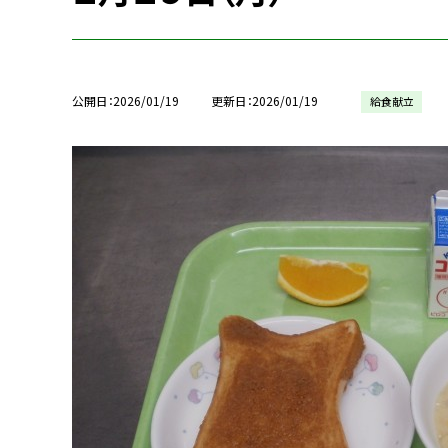
公開日
2026/01/19
更新日
2026/01/19
給食献立