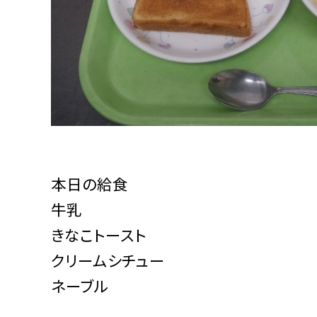
本日の給食
牛乳
きなこトースト
クリームシチュー
ネーブル