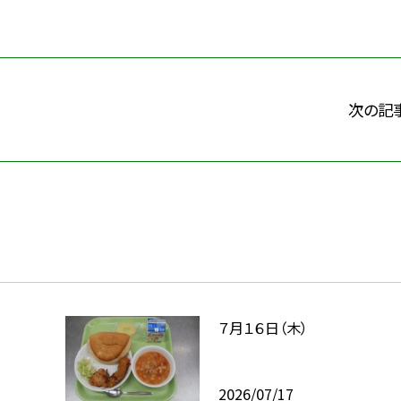
次の記
７月１６日（木）
2026/07/17