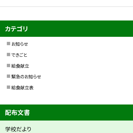
カテゴリ
お知らせ
できごと
給食献立
緊急のお知らせ
給食献立表
配布文書
学校だより