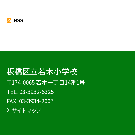
RSS
板橋区立若木小学校
〒174-0065 若木一丁目14番1号
TEL.
03-3932-6325
FAX. 03-3934-2007
サイトマップ