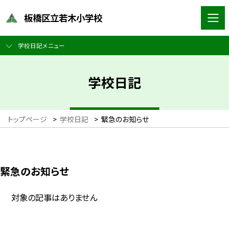
板橋区立若木小学校
学校日記メニュー
学校日記
トップページ
>
学校日記
>
緊急のお知らせ
緊急のお知らせ
対象の記事はありません