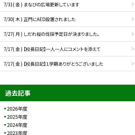
7/31( 金 ) まなびの広場更新しています
7/30( 木 ) 正門にAED設置されました
7/27( 月 ) しだれ桜の伐採予定日が決まりました。
7/17( 金 ) 【校長日記】一人一人にコメントを添えて
7/17( 金 ) 【校長日記】１学期ありがとうございました
過去記事
2026年度
2025年度
2024年度
2023年度