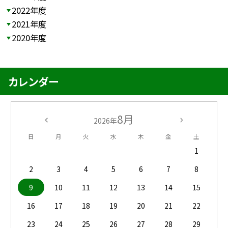
2022年度
2021年度
2020年度
カレンダー
8月
2026年
日
月
火
水
木
金
土
1
2
3
4
5
6
7
8
9
10
11
12
13
14
15
16
17
18
19
20
21
22
23
24
25
26
27
28
29