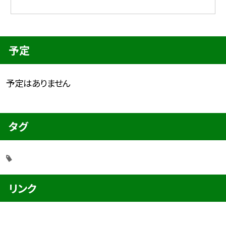
予定
予定はありません
タグ
リンク