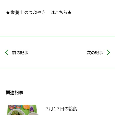
★栄養士のつぶやき はこちら★
前の記事
次の記事
関連記事
７月１７日の給食