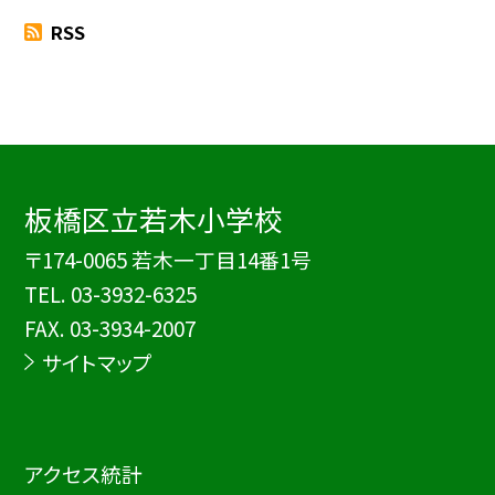
RSS
板橋区立若木小学校
〒174-0065 若木一丁目14番1号
TEL.
03-3932-6325
FAX. 03-3934-2007
サイトマップ
アクセス統計