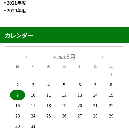
2021年度
2020年度
カレンダー
8月
2026年
日
月
火
水
木
金
土
1
2
3
4
5
6
7
8
9
10
11
12
13
14
15
16
17
18
19
20
21
22
23
24
25
26
27
28
29
30
31