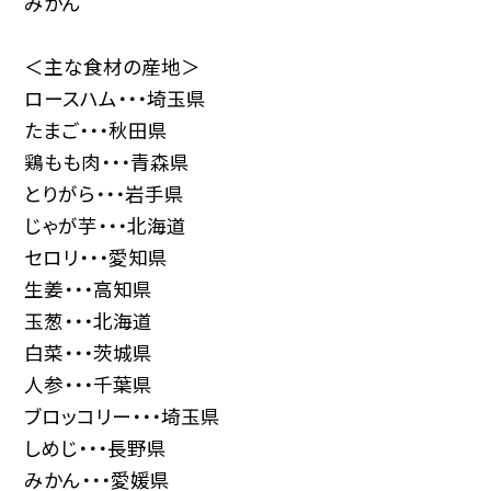
みかん
＜主な食材の産地＞
ロースハム・・・埼玉県
たまご・・・秋田県
鶏もも肉・・・青森県
とりがら・・・岩手県
じゃが芋・・・北海道
セロリ・・・愛知県
生姜・・・高知県
玉葱・・・北海道
白菜・・・茨城県
人参・・・千葉県
ブロッコリー・・・埼玉県
しめじ・・・長野県
みかん・・・愛媛県