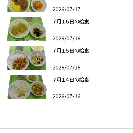
2026/07/17
７月１６日の給食
2026/07/16
７月１５日の給食
2026/07/16
７月１４日の給食
2026/07/16