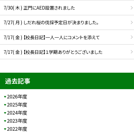
7/30( 木 ) 正門にAED設置されました
7/27( 月 ) しだれ桜の伐採予定日が決まりました。
7/17( 金 ) 【校長日記】一人一人にコメントを添えて
7/17( 金 ) 【校長日記】１学期ありがとうございました
過去記事
2026年度
2025年度
2024年度
2023年度
2022年度