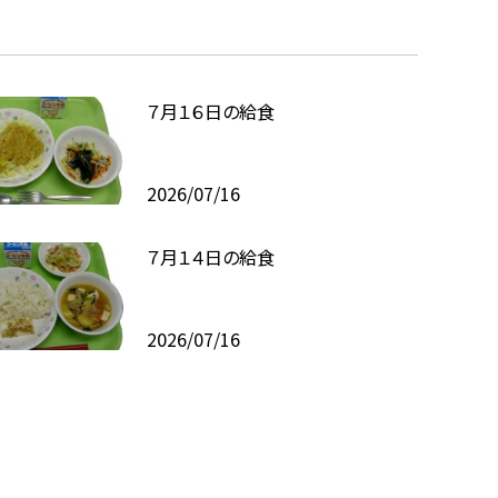
７月１６日の給食
2026/07/16
７月１４日の給食
2026/07/16