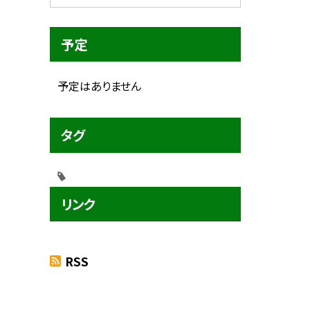
予定
予定はありません
タグ
リンク
RSS