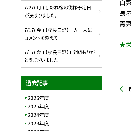
白菜
7/27( 月 ) しだれ桜の伐採予定日
長ネ
が決まりました。
青菜
7/17( 金 ) 【校長日記】一人一人に
コメントを添えて
★
7/17( 金 ) 【校長日記】１学期ありが
とうございました
過去記事
2026年度
2025年度
2024年度
2023年度