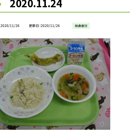
2020.11.24
2020/11/26
更新日
2020/11/26
給食献立