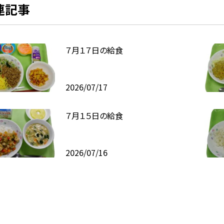
連記事
７月１７日の給食
2026/07/17
７月１５日の給食
2026/07/16