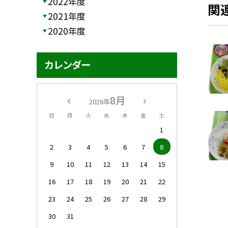
2022年度
関
2021年度
2020年度
カレンダー
8月
2026年
日
月
火
水
木
金
土
1
2
3
4
5
6
7
8
9
10
11
12
13
14
15
16
17
18
19
20
21
22
23
24
25
26
27
28
29
30
31