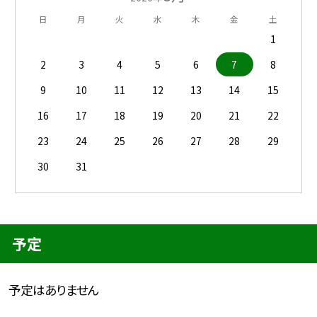
日
月
火
水
木
金
土
1
2
3
4
5
6
7
8
9
10
11
12
13
14
15
16
17
18
19
20
21
22
23
24
25
26
27
28
29
30
31
予定
予定はありません