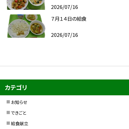
2026/07/16
７月１４日の給食
2026/07/16
カテゴリ
お知らせ
できごと
給食献立