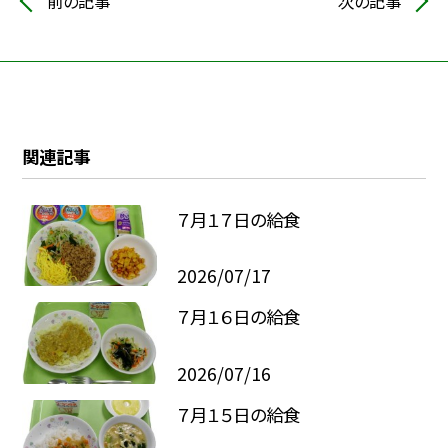
前の記事
次の記事
関連記事
７月１７日の給食
2026/07/17
７月１６日の給食
2026/07/16
７月１５日の給食