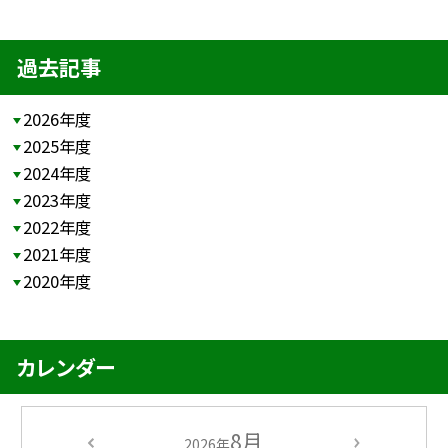
過去記事
2026年度
2025年度
2024年度
2023年度
2022年度
2021年度
2020年度
カレンダー
8月
2026年