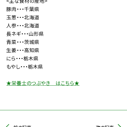
<主な食材の産地>
豚肉・・・千葉県
玉葱・・・北海道
人参・・・北海道
長ネギ・・・山形県
青菜・・・茨城県
生姜・・・高知県
にら・・・栃木県
もやし・・・栃木県
★栄養士のつぶやき はこちら★