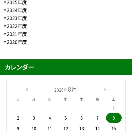
2025年度
2024年度
2023年度
2022年度
2021年度
2020年度
カレンダー
8月
2026年
日
月
火
水
木
金
土
1
2
3
4
5
6
7
8
9
10
11
12
13
14
15