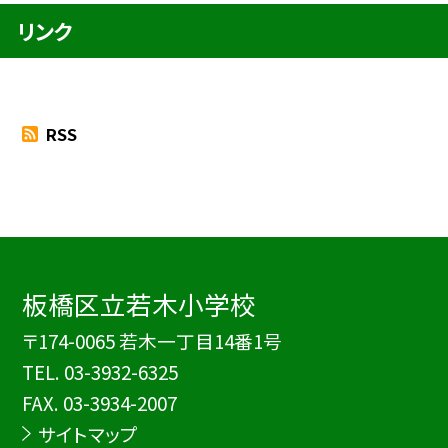
リンク
RSS
板橋区立若木小学校
〒174-0065 若木一丁目14番1号
TEL.
03-3932-6325
FAX. 03-3934-2007
サイトマップ