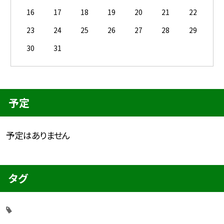
16
17
18
19
20
21
22
23
24
25
26
27
28
29
30
31
予定
予定はありません
タグ