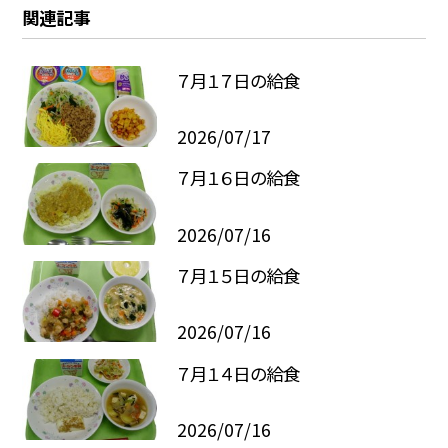
関連記事
７月１７日の給食
2026/07/17
７月１６日の給食
2026/07/16
７月１５日の給食
2026/07/16
７月１４日の給食
2026/07/16