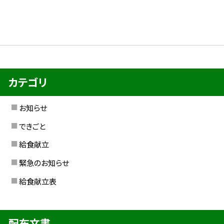
カテゴリ
お知らせ
できごと
給食献立
緊急のお知らせ
給食献立表
配布文書