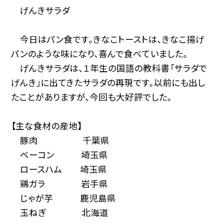
げんきサラダ
今日はパン食です。きなこトーストは、きなこ揚げ
パンのような味になり、喜んで食べていました。
げんきサラダは、１年生の国語の教科書「サラダで
げんき」に出てきたサラダの再現です。以前にも出し
たことがありますが、今回も大好評でした。
【主な食材の産地】
豚肉 千葉県
ベーコン 埼玉県
ロースハム 埼玉県
鶏ガラ 岩手県
じゃが芋 鹿児島県
玉ねぎ 北海道