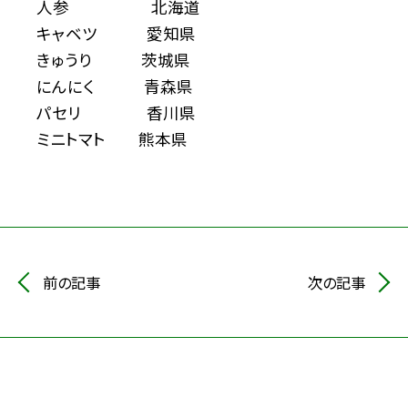
人参 北海道
キャベツ 愛知県
きゅうり 茨城県
にんにく 青森県
パセリ 香川県
ミニトマト 熊本県
前の記事
次の記事