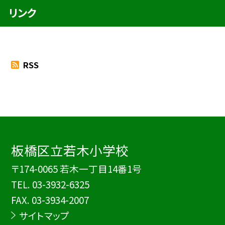
リンク
RSS
板橋区立若木小学校
〒174-0065 若木一丁目14番1号
TEL.
03-3932-6325
FAX. 03-3934-2007
サイトマップ