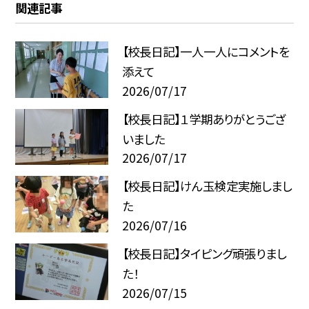
関連記事
【校長日記】一人一人にコメントを
添えて
2026/07/17
【校長日記】１学期ありがとうござ
いました
2026/07/17
【校長日記】けん玉検定実施しまし
た
2026/07/16
【校長日記】タイピング頑張りまし
た！
2026/07/15