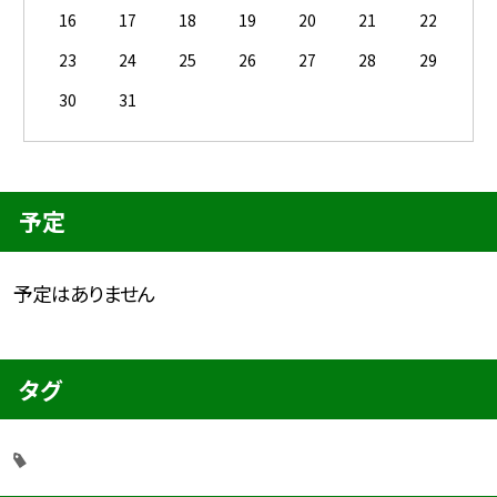
16
17
18
19
20
21
22
23
24
25
26
27
28
29
30
31
予定
予定はありません
タグ