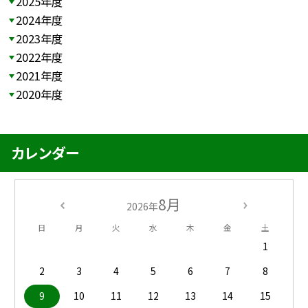
2025年度
2024年度
2023年度
2022年度
2021年度
2020年度
カレンダー
8月
2026年
日
月
火
水
木
金
土
1
2
3
4
5
6
7
8
9
10
11
12
13
14
15