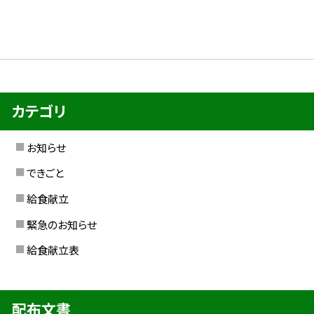
カテゴリ
お知らせ
できごと
給食献立
緊急のお知らせ
給食献立表
配布文書