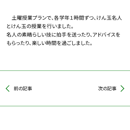
土曜授業プランで、各学年１時間ずつ、けん玉名人
とけん玉の授業を行いました。
名人の素晴らしい技に拍手を送ったり、アドバイスを
もらったり、楽しい時間を過ごしました。
前の記事
次の記事