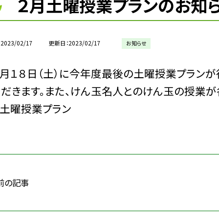
２月土曜授業プランのお知
2023/02/17
更新日
2023/02/17
お知らせ
月１８日（土）に今年度最後の土曜授業プランが
ただきます。また、けん玉名人とのけん玉の授業が
月土曜授業プラン
前の記事