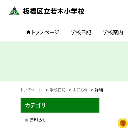
板橋区立若木小学校
トップページ
学校日記
学校案内
トップページ
>
学校日記
>
お知らせ
>
詳細
カテゴリ
お知らせ