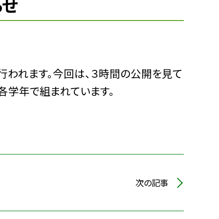
らせ
行われます。今回は、３時間の公開を見て
各学年で組まれています。
次の記事