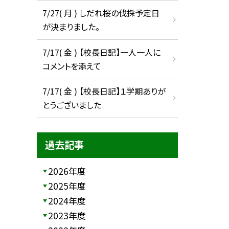
7/27( 月 ) しだれ桜の伐採予定日
が決まりました。
7/17( 金 ) 【校長日記】一人一人に
コメントを添えて
7/17( 金 ) 【校長日記】１学期ありが
とうございました
過去記事
2026年度
2025年度
2024年度
2023年度