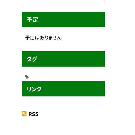
予定
予定はありません
タグ
リンク
RSS