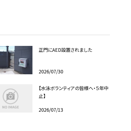
正門にAED設置されました
2026/07/30
【水泳ボランティアの皆様へ・５年中
止】
2026/07/13