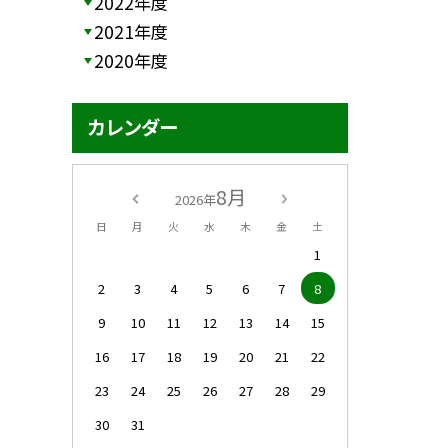
2022年度
2021年度
2020年度
カレンダー
8月
2026年
日
月
火
水
木
金
土
1
2
3
4
5
6
7
8
9
10
11
12
13
14
15
16
17
18
19
20
21
22
23
24
25
26
27
28
29
30
31