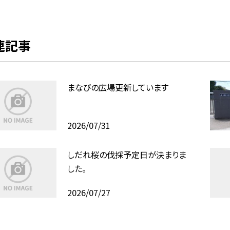
連記事
まなびの広場更新しています
2026/07/31
しだれ桜の伐採予定日が決まりま
した。
2026/07/27