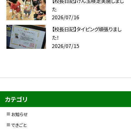
【校長日記】けん玉検定実施しまし
た
2026/07/16
【校長日記】タイピング頑張りまし
た！
2026/07/15
カテゴリ
お知らせ
できごと