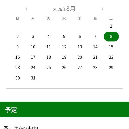
8月
2026年
日
月
火
水
木
金
土
1
2
3
4
5
6
7
8
9
10
11
12
13
14
15
16
17
18
19
20
21
22
23
24
25
26
27
28
29
30
31
予定
予定はありません