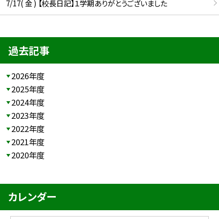
7/17( 金 ) 【校長日記】１学期ありがとうございました
過去記事
2026年度
2025年度
2024年度
2023年度
2022年度
2021年度
2020年度
カレンダー