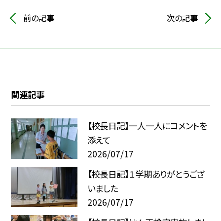
前の記事
次の記事
関連記事
【校長日記】一人一人にコメントを
添えて
2026/07/17
【校長日記】１学期ありがとうござ
いました
2026/07/17