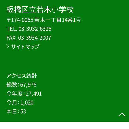
板橋区立若木小学校
〒174-0065 若木一丁目14番1号
TEL.
03-3932-6325
FAX. 03-3934-2007
サイトマップ
アクセス統計
総数：
67,976
今年度：
27,491
今月：
1,020
本日：
53