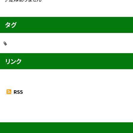
タグ
リンク
RSS