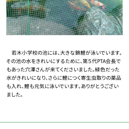
若木小学校の池には、大きな錦鯉が泳いでいます。
その池の水をきれいにするために、第５代PTA会長で
もあった穴澤さんが来てくださいました。緑色だった
水がきれいになり、さらに鯉につく寄生虫取りの薬品
も入れ、鯉も元気に泳いでいます。ありがとうござい
ました。