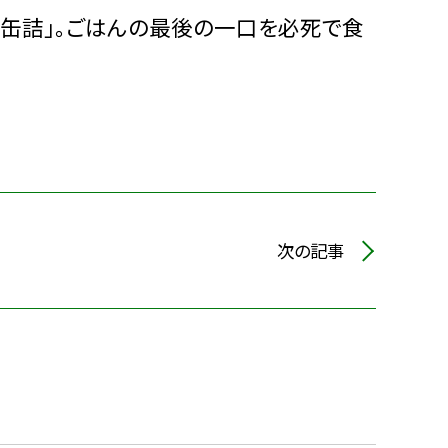
缶詰」。ごはんの最後の一口を必死で食
次の記事