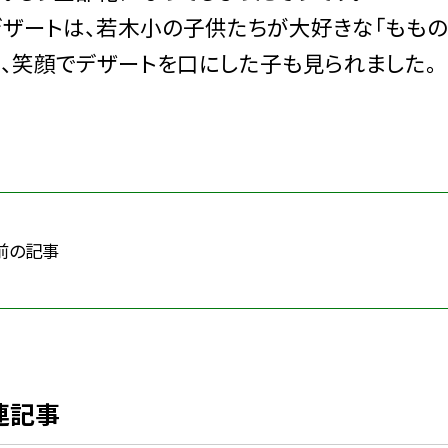
ザートは、若木小の子供たちが大好きな「ももの
、笑顔でデザートを口にした子も見られました。
前の記事
連記事