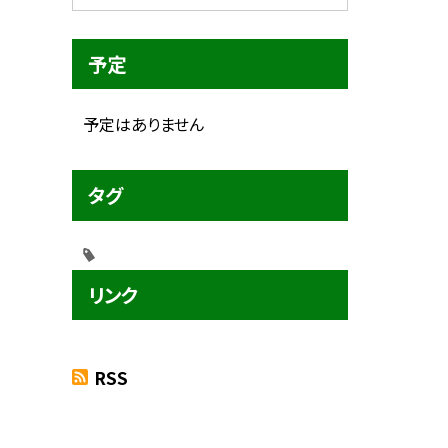
予定
予定はありません
タグ
リンク
RSS