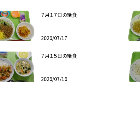
７月１７日の給食
2026/07/17
７月１５日の給食
2026/07/16