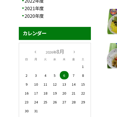
2022年度
2021年度
2020年度
カレンダー
8月
2026年
日
月
火
水
木
金
土
1
2
3
4
5
6
7
8
9
10
11
12
13
14
15
16
17
18
19
20
21
22
23
24
25
26
27
28
29
30
31