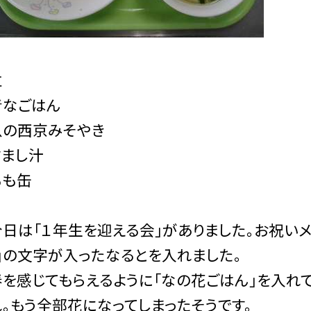
立
なごはん
の西京みそやき
まし汁
も缶
は「１年生を迎える会」がありました。お祝いメ
」の文字が入ったなるとを入れました。
を感じてもらえるように「なの花ごはん」を入れて
。もう全部花になってしまったそうです。