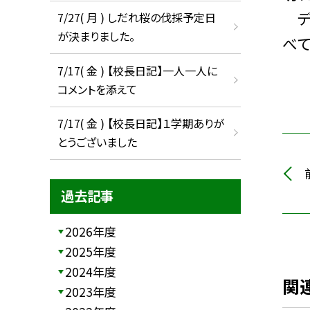
デ
7/27( 月 ) しだれ桜の伐採予定日
が決まりました。
べて
7/17( 金 ) 【校長日記】一人一人に
コメントを添えて
7/17( 金 ) 【校長日記】１学期ありが
とうございました
過去記事
2026年度
2025年度
2024年度
関
2023年度