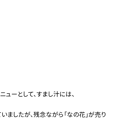
ニューとして、すまし汁には、
いましたが、残念ながら「なの花」が売り