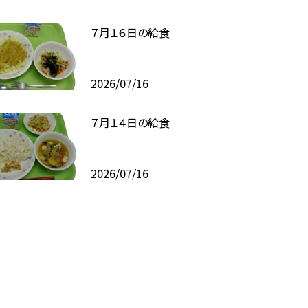
７月１６日の給食
2026/07/16
７月１４日の給食
2026/07/16