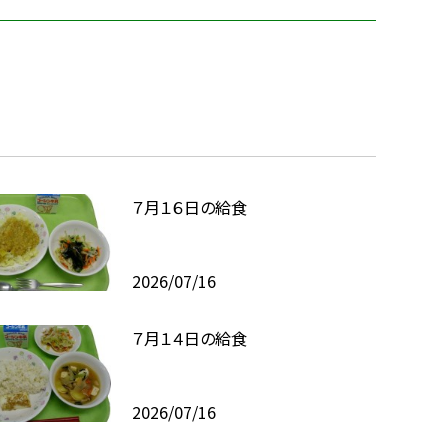
７月１６日の給食
2026/07/16
７月１４日の給食
2026/07/16