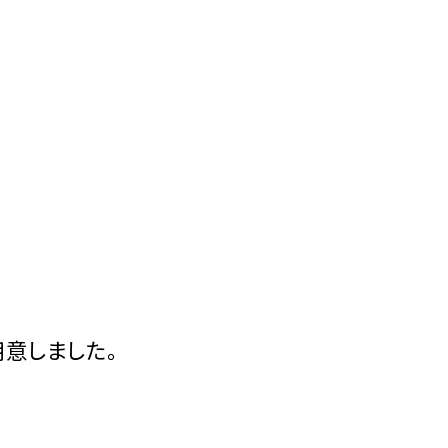
意しました。