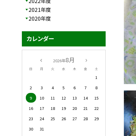
2022年度
2021年度
2020年度
カレンダー
8月
2026年
日
月
火
水
木
金
土
1
2
3
4
5
6
7
8
9
10
11
12
13
14
15
16
17
18
19
20
21
22
23
24
25
26
27
28
29
30
31