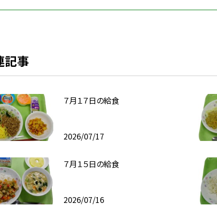
連記事
７月１７日の給食
2026/07/17
７月１５日の給食
2026/07/16