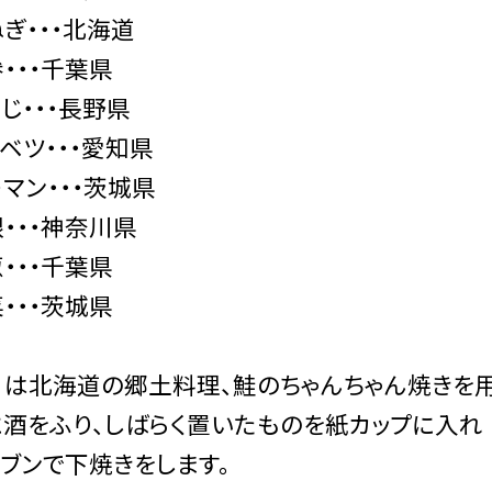
ぎ・・・北海道
・・・千葉県
じ・・・長野県
ベツ・・・愛知県
マン・・・茨城県
・・・神奈川県
・・・千葉県
・・・茨城県
日は北海道の郷土料理、鮭のちゃんちゃん焼きを用
酒をふり、しばらく置いたものを紙カップに入れ
ブンで下焼きをします。