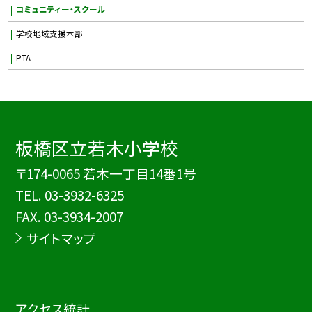
コミュニティー・スクール
学校地域支援本部
PTA
板橋区立若木小学校
〒174-0065 若木一丁目14番1号
TEL.
03-3932-6325
FAX. 03-3934-2007
サイトマップ
アクセス統計