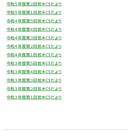
令和５年度第２回若木CSだより
令和５年度第１回若木CSだより
令和４年度第５回若木CSだより
令和４年度第４回若木CSだより
令和４年度第３回若木CSだより
令和４年度第２回若木CSだより
令和４年度第１回若木CSだより
令和３年度第５回若木CSだより
令和３年度第４回若木CSだより
令和３年度第３回若木CSだより
令和３年度第２回若木CSだより
令和３年度第１回若木CSだより