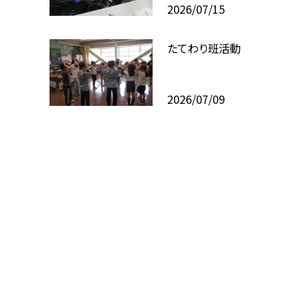
2026/07/15
たてわり班活動
2026/07/09