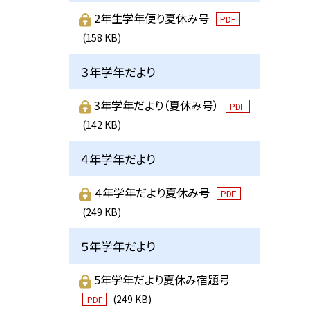
2年生学年便り夏休み号
PDF
(158 KB)
３年学年だより
3年学年だより（夏休み号）
PDF
(142 KB)
４年学年だより
４年学年だより夏休み号
PDF
(249 KB)
５年学年だより
5年学年だより夏休み宿題号
(249 KB)
PDF