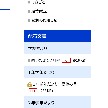
できごと
給食献立
緊急のお知らせ
配布文書
学校だより
緑小だより７月号
(916 KB)
PDF
１年学年だより
１年学年だより 夏休み号
(233 KB)
PDF
２年学年だより