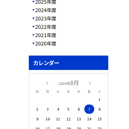
2025年度
2024年度
2023年度
2022年度
2021年度
2020年度
カレンダー
8月
2026年
日
月
火
水
木
金
土
1
2
3
4
5
6
7
8
9
10
11
12
13
14
15
16
17
18
19
20
21
22