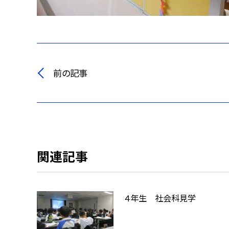
前の記事
関連記事
４年生 社会科見学