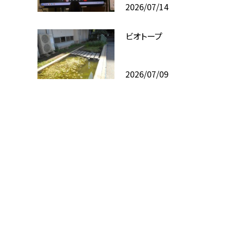
2026/07/14
ビオトープ
2026/07/09