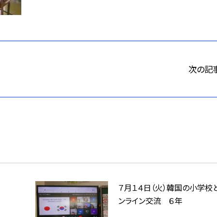
次の記
７月１４日（火）韓国の小学校
ンライン交流 ６年