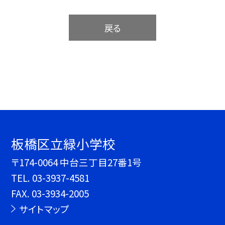
戻る
板橋区立緑小学校
〒174-0064 中台三丁目27番1号
TEL.
03-3937-4581
FAX. 03-3934-2005
サイトマップ