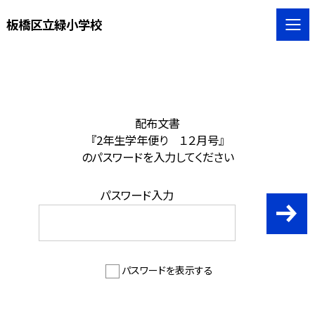
板橋区立緑小学校
配布文書
『2年生学年便り １２月号』
のパスワードを入力してください
パスワード入力
パスワードを表示する