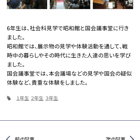
6年生は、社会科見学で昭和館と国会議事堂に行き
ました。
昭和館では、展示物の見学や体験活動を通して、戦
時中の暮らしやその時代に生きた人達の思いを学び
ました。
国会議事堂では、本会議場などの見学や国会の疑似
体験など、貴重な体験をしました。
１年生
２年生
３年生
前の記事
次の記事