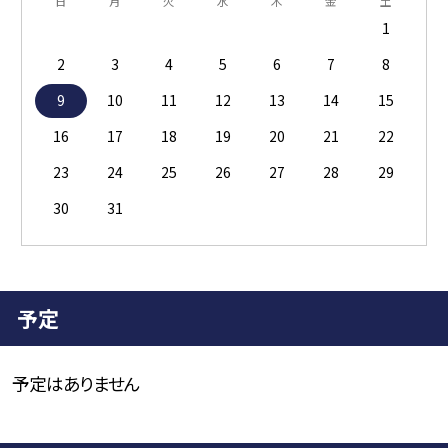
日
月
火
水
木
金
土
1
2
3
4
5
6
7
8
9
10
11
12
13
14
15
16
17
18
19
20
21
22
23
24
25
26
27
28
29
30
31
予定
予定はありません