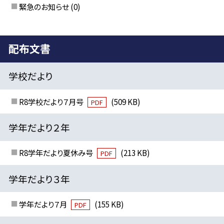
緊急のお知らせ
(0)
配布文書
学校だより
R8学校だより７月号
(509 KB)
PDF
学年だより２年
R8学年だより夏休み号
(213 KB)
PDF
学年だより３年
学年だより７月
(155 KB)
PDF