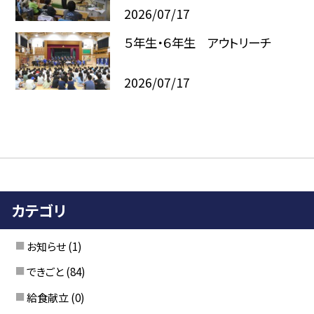
2026/07/17
５年生・６年生 アウトリーチ
2026/07/17
カテゴリ
お知らせ
(1)
できごと
(84)
給食献立
(0)