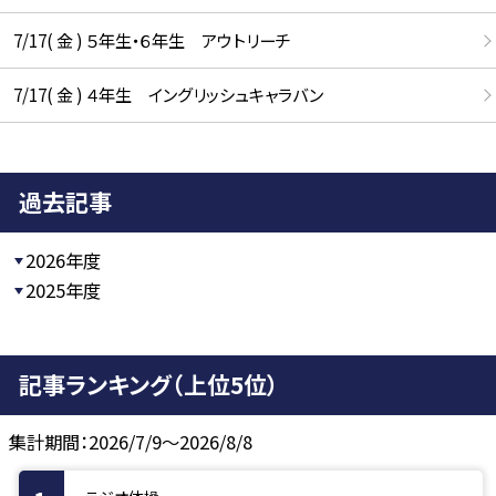
7/17( 金 ) ５年生・６年生 アウトリーチ
7/17( 金 ) ４年生 イングリッシュキャラバン
過去記事
2026年度
2025年度
記事ランキング（上位5位）
集計期間：2026/7/9～2026/8/8