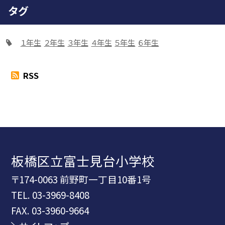
タグ
１年生
２年生
３年生
４年生
５年生
６年生
RSS
板橋区立富士見台小学校
〒174-0063 前野町一丁目10番1号
TEL.
03-3969-8408
FAX. 03-3960-9664