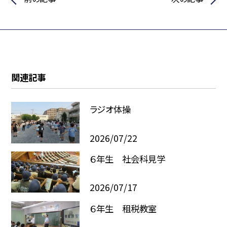
関連記事
ラジオ体操
2026/07/22
６年生 社会科見学
2026/07/17
６年生 租税教室