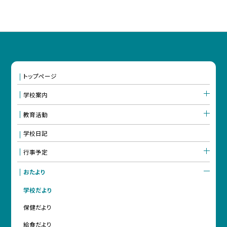
トップページ
学校案内
教育活動
学校日記
行事予定
おたより
学校だより
保健だより
給食だより