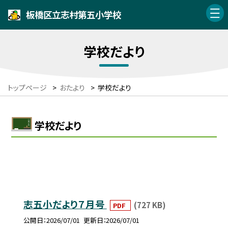
板橋区立志村第五小学校
学校だより
トップページ
>
おたより
>
学校だより
学校だより
志五小だより７月号
(727 KB)
PDF
公開日
2026/07/01
更新日
2026/07/01