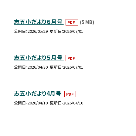
志五小だより６月号
(5 MB)
PDF
公開日
2026/05/29
更新日
2026/07/01
志五小だより５月号
PDF
公開日
2026/04/30
更新日
2026/07/01
志五小だより4月号
PDF
公開日
2026/04/10
更新日
2026/04/10