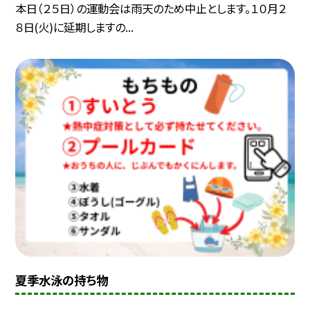
本日（２５日）の運動会は雨天のため中止とします。１０月２
８日(火)に延期しますの...
夏季水泳の持ち物