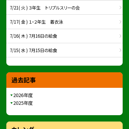
7/21( 火 ) ３年生 トリプルスリーの会
7/17( 金 ) １・２年生 着衣泳
7/16( 木 ) 7月16日の給食
7/15( 水 ) 7月15日の給食
過去記事
2026年度
2025年度