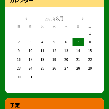
カレンダー
8月
2026年
日
月
火
水
木
金
土
1
2
3
4
5
6
7
8
9
10
11
12
13
14
15
16
17
18
19
20
21
22
23
24
25
26
27
28
29
30
31
予定