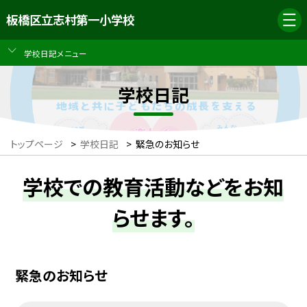
板橋区立志村第一小学校
学校日記メニュー
学校日記
トップページ
>
学校日記
>
緊急のお知らせ
学校での教育活動などをお知
らせます。
緊急のお知らせ