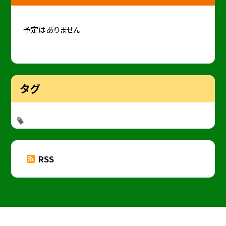
予定はありません
タグ
RSS