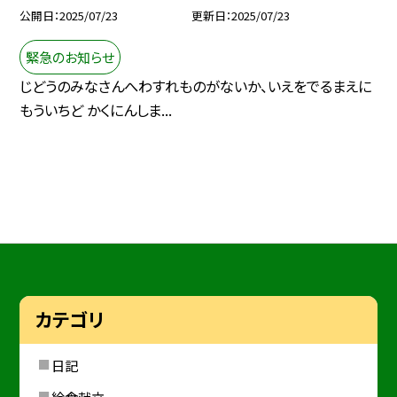
公開日
2025/07/23
更新日
2025/07/23
緊急のお知らせ
じどうのみなさんへわすれものがないか、いえをでるまえに
もういちど かくにんしま...
カテゴリ
日記