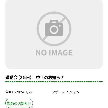
運動会（２５日） 中止のお知らせ
公開日
2025/10/25
更新日
2025/10/25
緊急のお知らせ