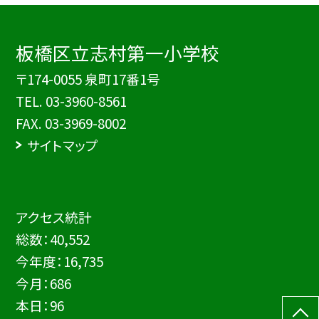
板橋区立志村第一小学校
〒174-0055 泉町17番1号
TEL.
03-3960-8561
FAX. 03-3969-8002
サイトマップ
アクセス統計
総数：
40,552
今年度：
16,735
今月：
686
本日：
96