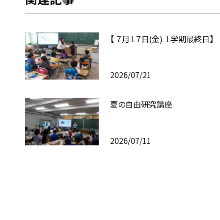
【 ７月１７日(金) １学期最終日】
2026/07/21
夏の自由研究講座
2026/07/11