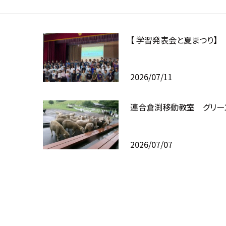
【 学習発表会と夏まつり】
2026/07/11
連合倉渕移動教室 グリー
2026/07/07