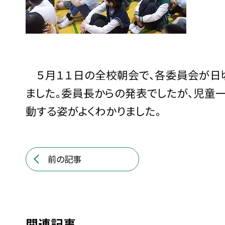
５月１１日の全校朝会で、各委員会が日
ました。委員長からの発表でしたが、児童
動する姿がよくわかりました。
前の記事
関連記事