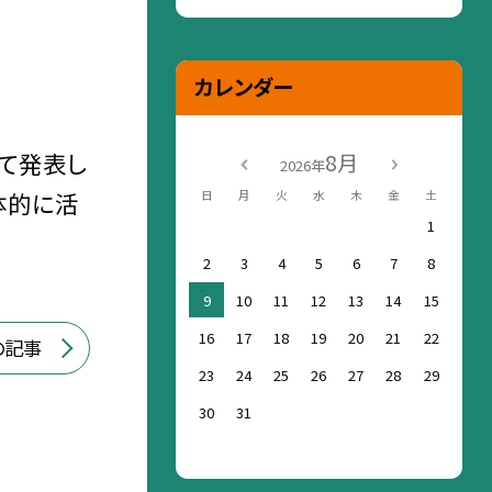
カレンダー
て発表し
8月
2026年
体的に活
日
月
火
水
木
金
土
1
2
3
4
5
6
7
8
9
10
11
12
13
14
15
16
17
18
19
20
21
22
の記事
23
24
25
26
27
28
29
30
31