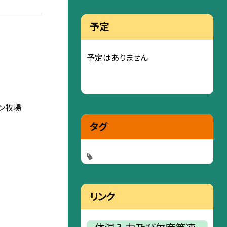
予定
予定はありません
ン牧場
タグ
リンク