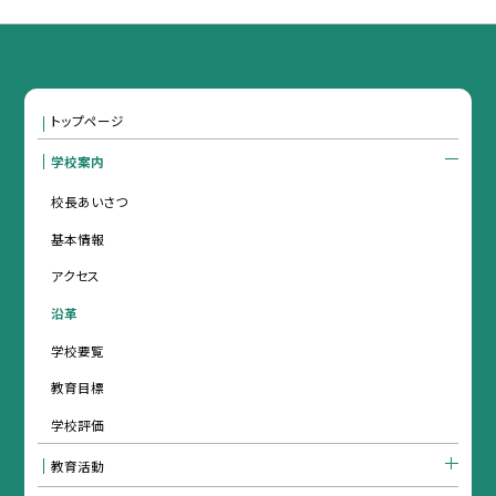
トップページ
学校案内
校長あいさつ
基本情報
アクセス
沿革
学校要覧
教育目標
学校評価
教育活動