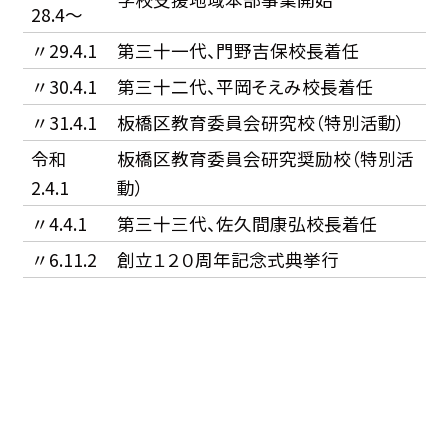
28.4〜
〃29.4.1
第三十一代、門野吉保校長着任
〃30.4.1
第三十二代、平岡そえみ校長着任
〃31.4.1
板橋区教育委員会研究校（特別活動）
令和
板橋区教育委員会研究奨励校（特別活
2.4.1
動）
〃4.4.1
第三十三代、佐久間康弘校長着任
〃6.11.2
創立１２０周年記念式典挙行