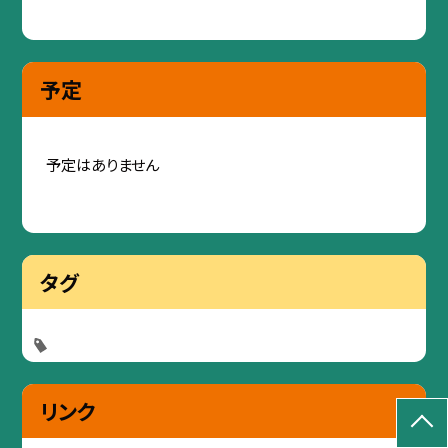
予定
予定はありません
タグ
リンク