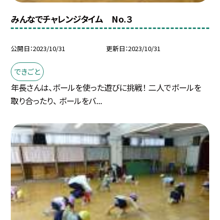
みんなでチャレンジタイム No.３
公開日
2023/10/31
更新日
2023/10/31
できごと
年長さんは、ボールを使った遊びに挑戦！ 二人でボールを
取り合ったり、 ボールをバ...