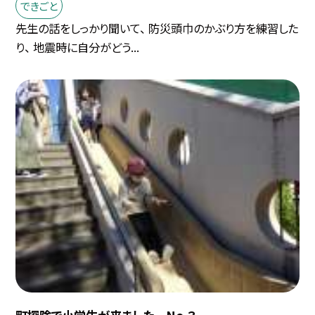
できごと
先生の話をしっかり聞いて、 防災頭巾のかぶり方を練習した
り、 地震時に自分がどう...