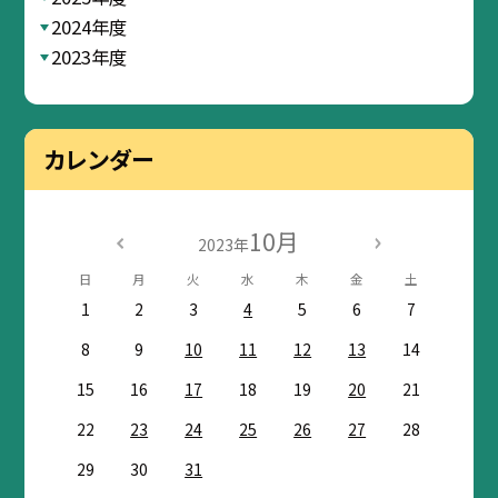
2024年度
2023年度
カレンダー
10月
2023年
日
月
火
水
木
金
土
1
2
3
4
5
6
7
8
9
10
11
12
13
14
15
16
17
18
19
20
21
22
23
24
25
26
27
28
29
30
31