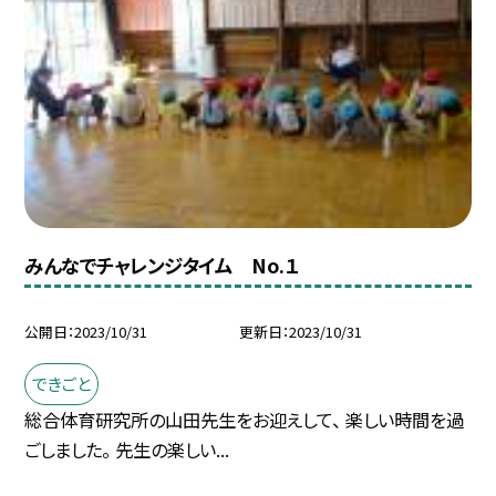
みんなでチャレンジタイム No.１
公開日
2023/10/31
更新日
2023/10/31
できごと
総合体育研究所の山田先生をお迎えして、 楽しい時間を過
ごしました。 先生の楽しい...