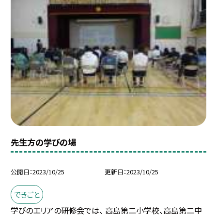
先生方の学びの場
公開日
2023/10/25
更新日
2023/10/25
できごと
学びのエリアの研修会では、 高島第二小学校、高島第二中