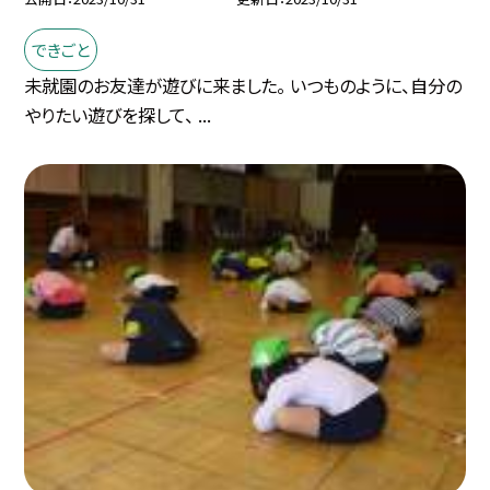
できごと
未就園のお友達が遊びに来ました。 いつものように、自分の
やりたい遊びを探して、 ...