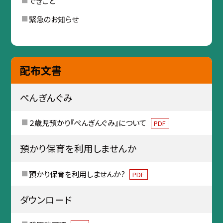
できごと
緊急のお知らせ
配布文書
ぺんぎんぐみ
２歳児預かり『ぺんぎんぐみ』について
PDF
預かり保育を利用しませんか
預かり保育を利用しませんか?
PDF
ダウンロード