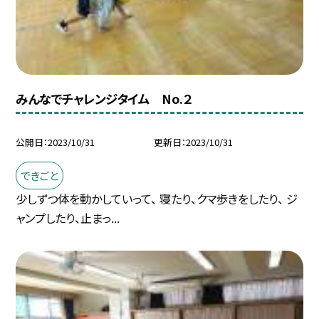
みんなでチャレンジタイム No.２
公開日
2023/10/31
更新日
2023/10/31
できごと
少しずつ体を動かしていって、 寝たり、クマ歩きをしたり、 ジ
ャンプしたり、止まっ...