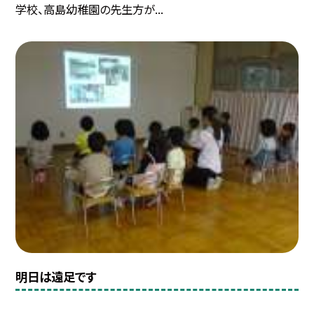
学校、高島幼稚園の先生方が...
明日は遠足です