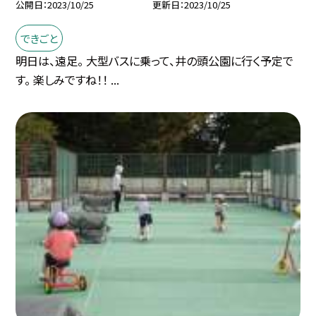
公開日
2023/10/25
更新日
2023/10/25
できごと
明日は、遠足。 大型バスに乗って、井の頭公園に行く予定で
す。 楽しみですね！！ ...