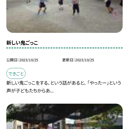
新しい鬼ごっこ
公開日
2023/10/25
更新日
2023/10/25
できごと
新しい鬼ごっこをする、という話があると、 「やったー」という
声が子どもたちからあ...