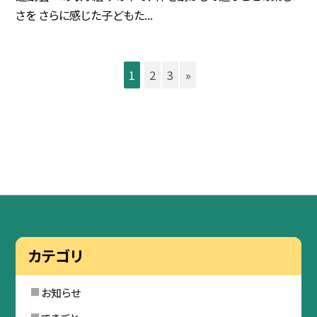
さを さらに感じた子どもた...
1
2
3
»
カテゴリ
お知らせ