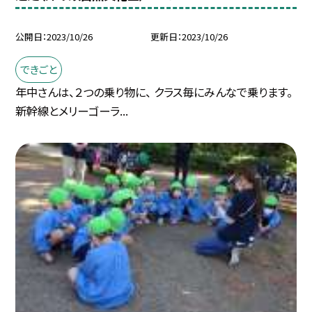
公開日
2023/10/26
更新日
2023/10/26
できごと
年中さんは、２つの乗り物に、 クラス毎にみんなで乗ります。
新幹線とメリーゴーラ...