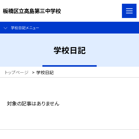
板橋区立高島第三中学校
学校日記メニュー
学校日記
トップページ
>
学校日記
対象の記事はありません