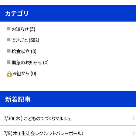
カテゴリ
お知らせ
(5)
できごと
(682)
給食献立
(0)
緊急のお知らせ
(0)
６組から
(0)
新着記事
7/30( 木 ) こどものてづくりマルシェ
7/9( 木 ) 生徒会レク（ソフトバレーボール）