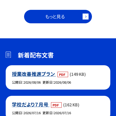
もっと見る
新着配布文書
授業改善推進プラン
(149 KB)
PDF
公開日
2026/08/06
更新日
2026/08/06
学校だより７月号
(162 KB)
PDF
公開日
2026/07/16
更新日
2026/07/16