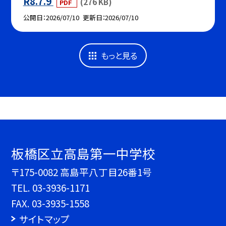
R8.7.9
(276 KB)
PDF
公開日
2026/07/10
更新日
2026/07/10
もっと見る
板橋区立高島第一中学校
〒175-0082 高島平八丁目26番1号
TEL.
03-3936-1171
FAX. 03-3935-1558
サイトマップ