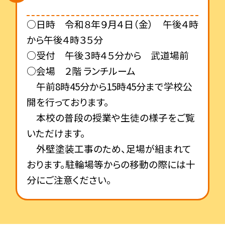
○日時 令和８年９月４日（金） 午後４時
から午後４時３５分
○受付 午後３時４５分から 武道場前
○会場 ２階 ランチルーム
午前8時45分から15時45分まで学校公
開を行っております。
本校の普段の授業や生徒の様子をご覧
いただけます。
外壁塗装工事のため、足場が組まれて
おります。駐輪場等からの移動の際には十
分にご注意ください。