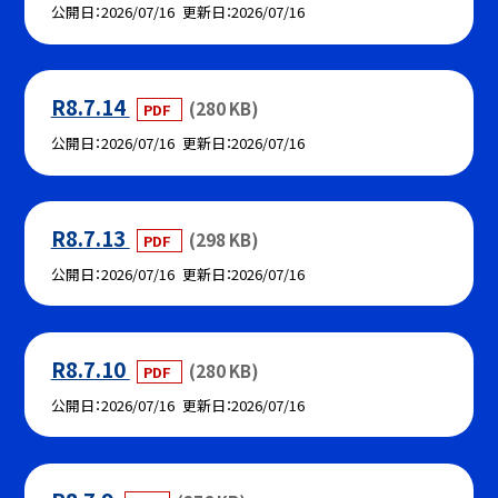
公開日
2026/07/16
更新日
2026/07/16
R8.7.14
(280 KB)
PDF
公開日
2026/07/16
更新日
2026/07/16
R8.7.13
(298 KB)
PDF
公開日
2026/07/16
更新日
2026/07/16
R8.7.10
(280 KB)
PDF
公開日
2026/07/16
更新日
2026/07/16