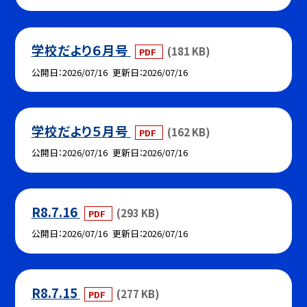
学校だより６月号
(181 KB)
PDF
公開日
2026/07/16
更新日
2026/07/16
学校だより５月号
(162 KB)
PDF
公開日
2026/07/16
更新日
2026/07/16
R8.7.16
(293 KB)
PDF
公開日
2026/07/16
更新日
2026/07/16
R8.7.15
(277 KB)
PDF