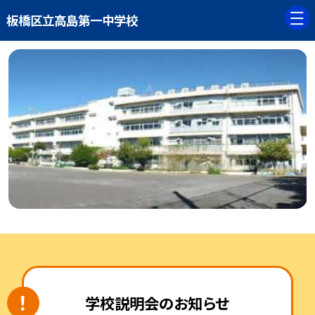
板橋区立高島第一中学校
学校説明会のお知らせ