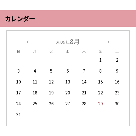
カレンダー
8月
2025年
日
月
火
水
木
金
土
1
2
3
4
5
6
7
8
9
10
11
12
13
14
15
16
17
18
19
20
21
22
23
24
25
26
27
28
29
30
31