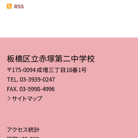
RSS
板橋区立赤塚第二中学校
〒175-0094 成増三丁目18番1号
TEL.
03-3939-0247
FAX. 03-5998-4996
サイトマップ
アクセス統計