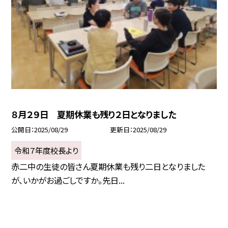
８月２９日 夏期休業も残り２日となりました
公開日
2025/08/29
更新日
2025/08/29
令和７年度校長より
赤二中の生徒の皆さん夏期休業も残り二日となりました
が、いかがお過ごしですか。先日...