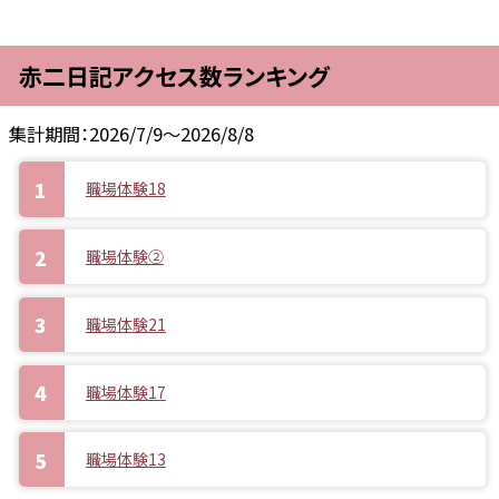
赤二日記アクセス数ランキング
集計期間：2026/7/9～2026/8/8
職場体験18
職場体験②
職場体験21
職場体験17
職場体験13