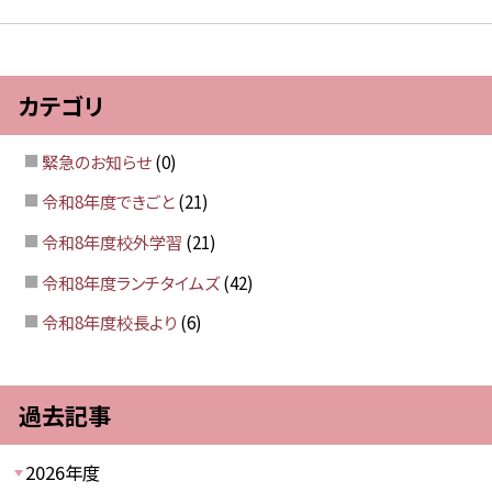
カテゴリ
緊急のお知らせ
(0)
令和8年度できごと
(21)
令和8年度校外学習
(21)
令和8年度ランチタイムズ
(42)
令和8年度校長より
(6)
過去記事
2026年度