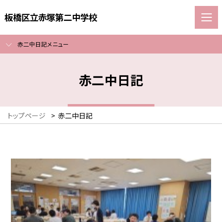
板橋区立赤塚第二中学校
赤二中日記メニュー
赤二中日記
トップページ
>
赤二中日記