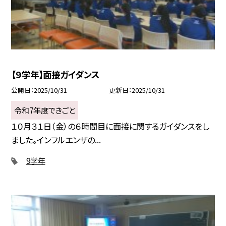
【９学年】面接ガイダンス
公開日
2025/10/31
更新日
2025/10/31
令和7年度できごと
１０月３１日（金）の６時間目に面接に関するガイダンスをし
ました。インフルエンザの...
9学年