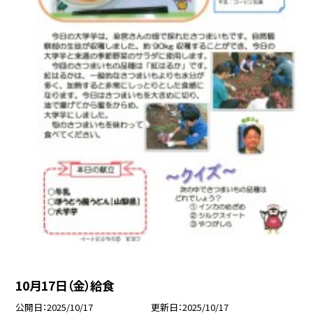
10月17日（金）給食
公開日
2025/10/17
更新日
2025/10/17