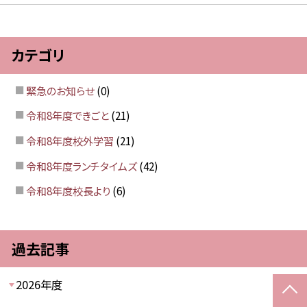
カテゴリ
緊急のお知らせ
(0)
令和8年度できごと
(21)
令和8年度校外学習
(21)
令和8年度ランチタイムズ
(42)
令和8年度校長より
(6)
過去記事
2026年度