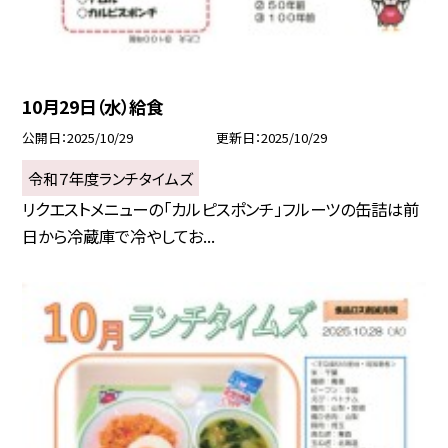
10月29日（水）給食
公開日
2025/10/29
更新日
2025/10/29
令和７年度ランチタイムズ
リクエストメニューの「カルピスポンチ」フルーツの缶詰は前
日から冷蔵庫で冷やしてお...