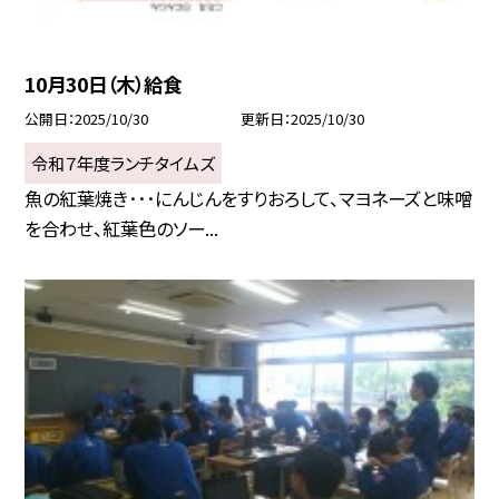
10月30日（木）給食
公開日
2025/10/30
更新日
2025/10/30
令和７年度ランチタイムズ
魚の紅葉焼き･･･にんじんをすりおろして、マヨネーズと味噌
を合わせ、紅葉色のソー...