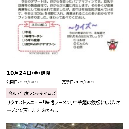
１０月２４日（金）給食
公開日
2025/10/24
更新日
2025/10/24
令和７年度ランチタイムズ
リクエストメニュー「味噌ラーメン」中華麺は鉄板に広げ、オ
ーブンで蒸します。おから...