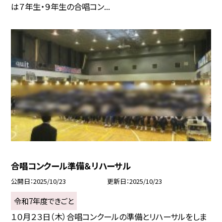
は７年生・９年生の合唱コン...
合唱コンクール準備＆リハーサル
公開日
2025/10/23
更新日
2025/10/23
令和7年度できごと
１０月２３日（木）合唱コンクールの準備とリハーサルをしま