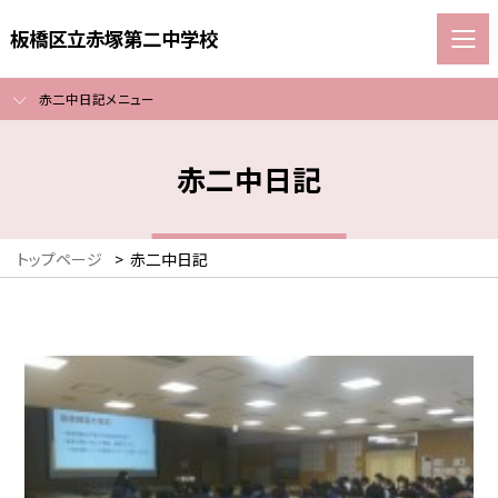
板橋区立赤塚第二中学校
赤二中日記メニュー
赤二中日記
トップページ
>
赤二中日記