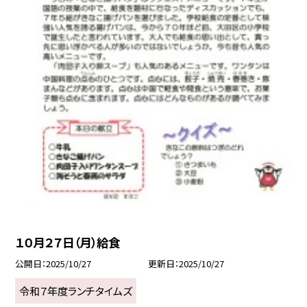
１０月２７日（月）給食
公開日
2025/10/27
更新日
2025/10/27
令和７年度ランチタイムズ