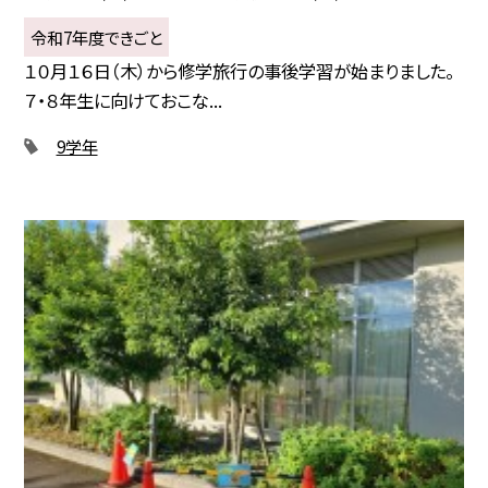
令和7年度できごと
１０月１６日（木）から修学旅行の事後学習が始まりました。
７・８年生に向けておこな...
9学年