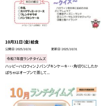
10月31日（金）給食
公開日
2025/10/31
更新日
2025/10/31
令和７年度ランチタイムズ
ハッピーハロウィン♪パンプキンケーキ･･･角切りにしたか
ぼちゃはオーブンで蒸して...