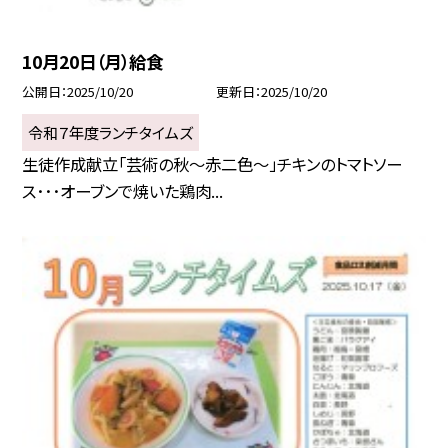
10月20日（月）給食
公開日
2025/10/20
更新日
2025/10/20
令和７年度ランチタイムズ
生徒作成献立「芸術の秋～赤二色～」チキンのトマトソー
ス･･･オーブンで焼いた鶏肉...