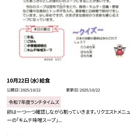
10月22日（水）給食
公開日
2025/10/22
更新日
2025/10/22
令和７年度ランチタイムズ
卵は一つ一つ確認しながら割っていきます。リクエストメニュ
ーの「キムチ味噌スープ」...