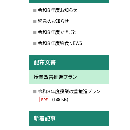
令和８年度お知らせ
緊急のお知らせ
令和８年度できごと
令和８年度給食NEWS
配布文書
授業改善推進プラン
令和８年度授業改善推進プラン
(188 KB)
PDF
新着記事