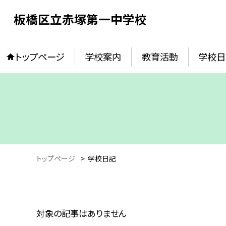
板橋区立赤塚第一中学校
トップページ
学校案内
教育活動
学校日
トップページ
>
学校日記
対象の記事はありません