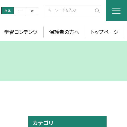
標準
中
大
学習コンテンツ
保護者の方へ
トップページ
カテゴリ