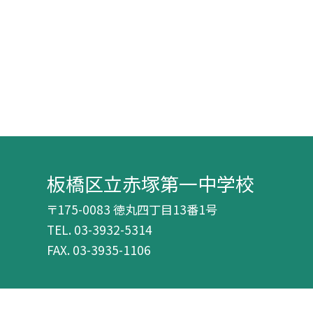
板橋区立赤塚第一中学校
〒175-0083 徳丸四丁目13番1号
TEL.
03-3932-5314
FAX. 03-3935-1106