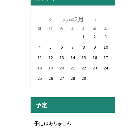
2月
2024年
日
月
火
水
木
金
土
1
2
3
4
5
6
7
8
9
10
11
12
13
14
15
16
17
18
19
20
21
22
23
24
25
26
27
28
29
予定
予定はありません