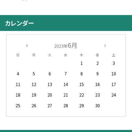
カレンダー
6月
2023年
日
月
火
水
木
金
土
1
2
3
4
5
6
7
8
9
10
11
12
13
14
15
16
17
18
19
20
21
22
23
24
25
26
27
28
29
30