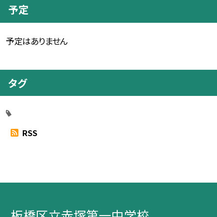
予定
予定はありません
タグ
RSS
板橋区立赤塚第一中学校