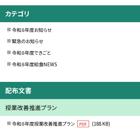
カテゴリ
令和８年度お知らせ
緊急のお知らせ
令和８年度できごと
令和８年度給食NEWS
配布文書
授業改善推進プラン
令和８年度授業改善推進プラン
(188 KB)
PDF