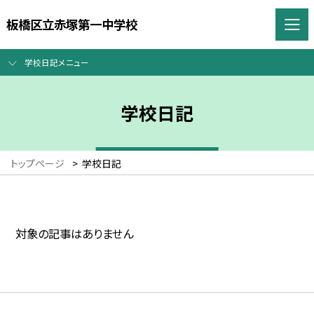
板橋区立赤塚第一中学校
学校日記メニュー
学校日記
トップページ
>
学校日記
対象の記事はありません