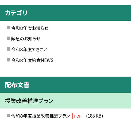
カテゴリ
令和８年度お知らせ
緊急のお知らせ
令和８年度できごと
令和８年度給食NEWS
配布文書
授業改善推進プラン
令和８年度授業改善推進プラン
(188 KB)
PDF