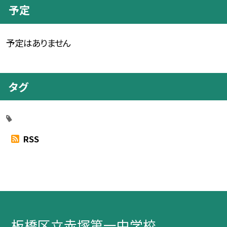
予定
予定はありません
タグ
RSS
板橋区立赤塚第一中学校