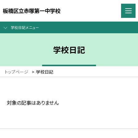
板橋区立赤塚第一中学校
学校日記メニュー
学校日記
トップページ
>
学校日記
対象の記事はありません