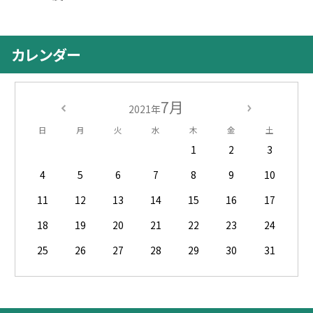
カレンダー
7月
2021年
日
月
火
水
木
金
土
1
2
3
4
5
6
7
8
9
10
11
12
13
14
15
16
17
18
19
20
21
22
23
24
25
26
27
28
29
30
31