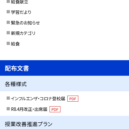
給食献立
学習だより
緊急のお知らせ
新規カテゴリ
給食
配布文書
各種様式
インフルエンザ・コロナ登校届
PDF
R8.4月改正・出席届
PDF
授業改善推進プラン