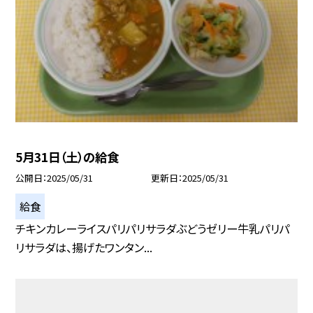
5月31日（土）の給食
公開日
2025/05/31
更新日
2025/05/31
給食
チキンカレーライスパリパリサラダぶどうゼリー牛乳パリパ
リサラダは、揚げたワンタン...