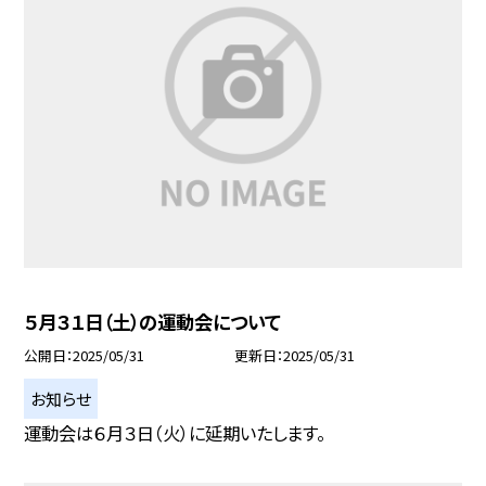
５月３１日（土）の運動会について
公開日
2025/05/31
更新日
2025/05/31
お知らせ
運動会は６月３日（火）に延期いたします。