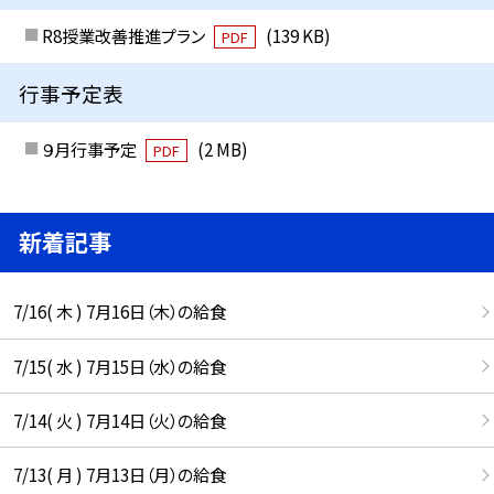
R8授業改善推進プラン
(139 KB)
PDF
行事予定表
９月行事予定
(2 MB)
PDF
新着記事
7/16( 木 ) 7月16日（木）の給食
7/15( 水 ) 7月15日（水）の給食
7/14( 火 ) 7月14日（火）の給食
7/13( 月 ) 7月13日（月）の給食