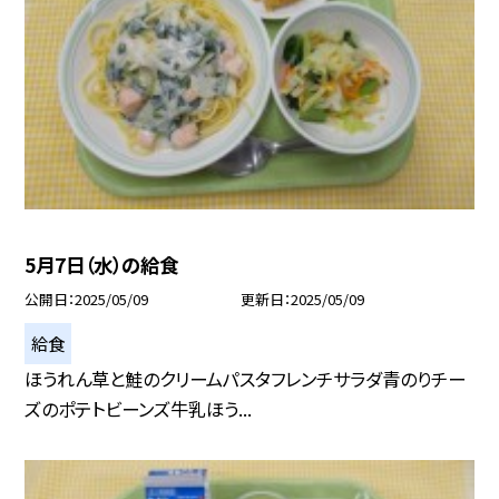
5月7日（水）の給食
公開日
2025/05/09
更新日
2025/05/09
給食
ほうれん草と鮭のクリームパスタフレンチサラダ青のりチー
ズのポテトビーンズ牛乳ほう...