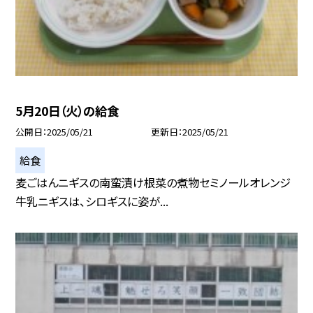
5月20日（火）の給食
公開日
2025/05/21
更新日
2025/05/21
給食
麦ごはんニギスの南蛮漬け根菜の煮物セミノールオレンジ
牛乳ニギスは、シロギスに姿が...