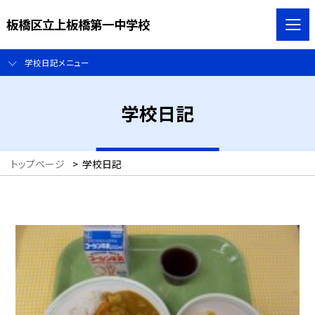
板橋区立上板橋第一中学校
学校日記メニュー
学校日記
トップページ
>
学校日記