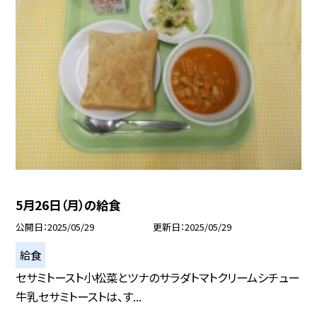
5月26日（月）の給食
公開日
2025/05/29
更新日
2025/05/29
給食
セサミトースト小松菜とツナのサラダトマトクリームシチュー
牛乳セサミトーストは、す...