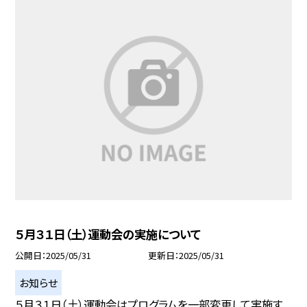
５月３１日（土）運動会の実施について
公開日
2025/05/31
更新日
2025/05/31
お知らせ
５月３１日（土）運動会はプログラムを一部変更して実施す