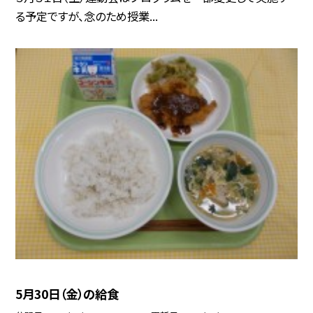
る予定ですが、念のため授業...
5月30日（金）の給食