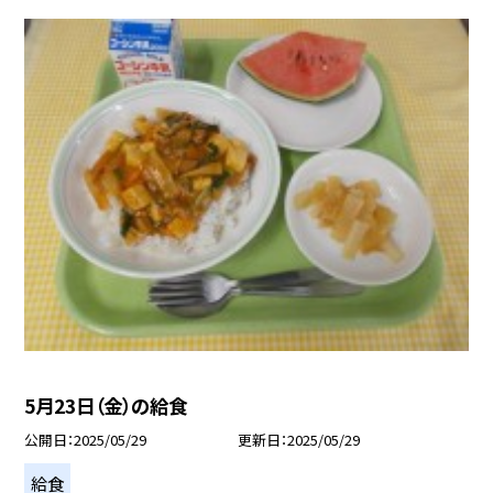
5月23日（金）の給食
公開日
2025/05/29
更新日
2025/05/29
給食