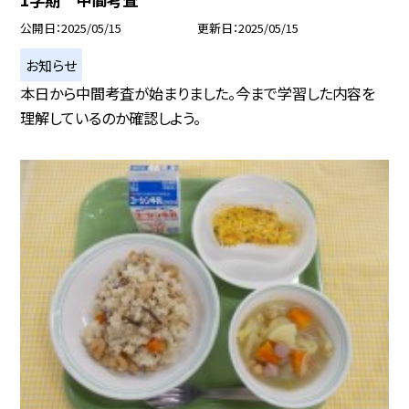
公開日
2025/05/15
更新日
2025/05/15
お知らせ
本日から中間考査が始まりました。今まで学習した内容を
理解しているのか確認しよう。