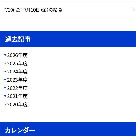
7/10( 金 ) 7月10日（金）の給食
過去記事
2026年度
2025年度
2024年度
2023年度
2022年度
2021年度
2020年度
カレンダー