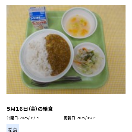
５月１６日（金）の給食
公開日
2025/05/19
更新日
2025/05/19
給食