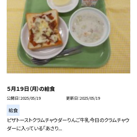
５月１９日（月）の給食
公開日
2025/05/19
更新日
2025/05/19
給食
ピザトーストクラムチャウダーりんご牛乳今日のクラムチャウ
ダーに入っている「あさり...