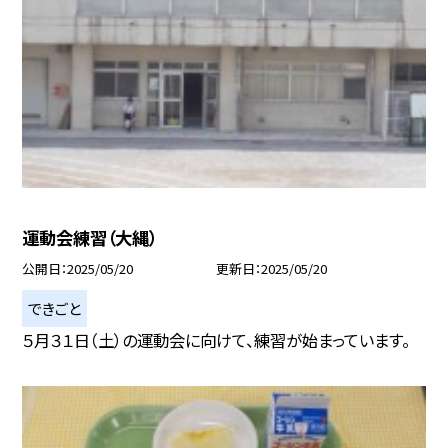
運動会練習（大縄）
公開日
2025/05/20
更新日
2025/05/20
できごと
５月３１日（土）の運動会に向けて、練習が始まっています。