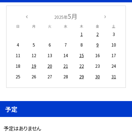
5月
2025年
日
月
火
水
木
金
土
1
2
3
4
5
6
7
8
9
10
11
12
13
14
15
16
17
18
19
20
21
22
23
24
25
26
27
28
29
30
31
予定
予定はありません