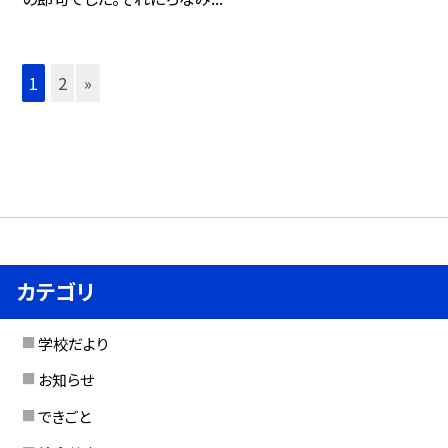
1
2
»
カテゴリ
学校だより
お知らせ
できごと