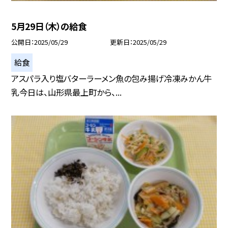
5月29日（木）の給食
公開日
2025/05/29
更新日
2025/05/29
給食
アスパラ入り塩バターラーメン魚の包み揚げ冷凍みかん牛
乳今日は、山形県最上町から、...