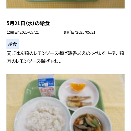
5月21日（水）の給食
公開日
2025/05/21
更新日
2025/05/21
給食
麦ごはん鶏のレモンソース揚げ磯香あえのっぺい汁牛乳「鶏
肉のレモンソース揚げ」は、...