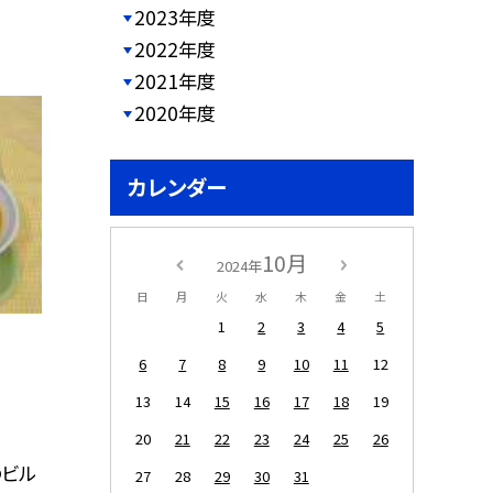
2023年度
2022年度
2021年度
2020年度
カレンダー
10月
2024年
日
月
火
水
木
金
土
1
2
3
4
5
6
7
8
9
10
11
12
13
14
15
16
17
18
19
20
21
22
23
24
25
26
のビル
27
28
29
30
31