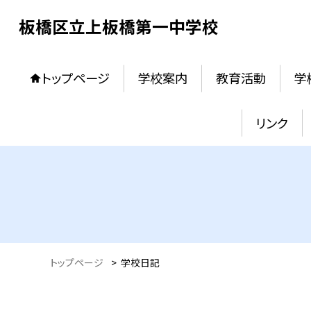
板橋区立上板橋第一中学校
トップページ
学校案内
教育活動
学
リンク
トップページ
>
学校日記