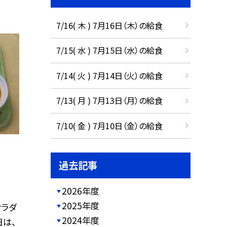
7/16( 木 ) 7月16日（木）の給食
7/15( 水 ) 7月15日（水）の給食
7/14( 火 ) 7月14日（火）の給食
7/13( 月 ) 7月13日（月）の給食
7/10( 金 ) 7月10日（金）の給食
過去記事
2026年度
2025年度
サラダ
2024年度
日は、