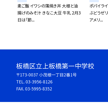
麦ご飯 イワシの蒲焼き丼 大根と油
ポパイライ
揚げのみそ汁 きなこ大豆 牛乳 2月3
ぶどうゼリ
日は「節...
アメリ...
板橋区立上板橋第一中学校
〒173-0037 小茂根一丁目2番1号
TEL.
03-3956-8126
FAX. 03-5995-8352