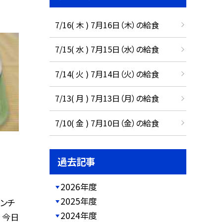
7/16( 木 ) 7月16日（木）の給食
7/15( 水 ) 7月15日（水）の給食
7/14( 火 ) 7月14日（火）の給食
7/13( 月 ) 7月13日（月）の給食
7/10( 金 ) 7月10日（金）の給食
過去記事
2026年度
2025年度
レンチ
2024年度
 今日