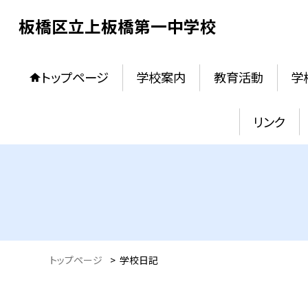
板橋区立上板橋第一中学校
トップページ
学校案内
教育活動
学
リンク
トップページ
>
学校日記