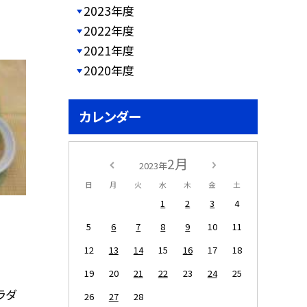
2023年度
2022年度
2021年度
2020年度
カレンダー
2月
2023年
日
月
火
水
木
金
土
1
2
3
4
5
6
7
8
9
10
11
12
13
14
15
16
17
18
19
20
21
22
23
24
25
ラダ
26
27
28