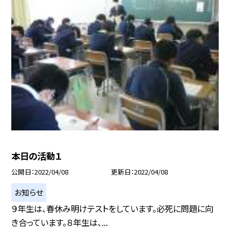
本日の活動１
公開日
2022/04/08
更新日
2022/04/08
お知らせ
９年生は、春休み明けテストをしています。必死に問題に向
き合っています。８年生は、...