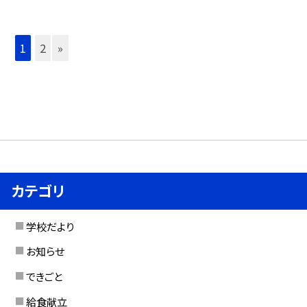
1
2
»
カテゴリ
学校だより
お知らせ
できごと
給食献立