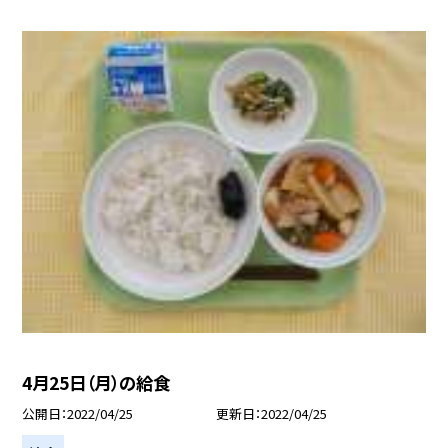
4月25日（月）の給食
公開日
2022/04/25
更新日
2022/04/25