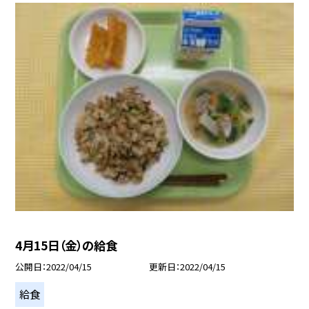
4月15日（金）の給食
公開日
2022/04/15
更新日
2022/04/15
給食