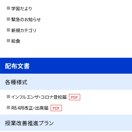
学習だより
緊急のお知らせ
新規カテゴリ
給食
配布文書
各種様式
インフルエンザ・コロナ登校届
PDF
R8.4月改正・出席届
PDF
授業改善推進プラン