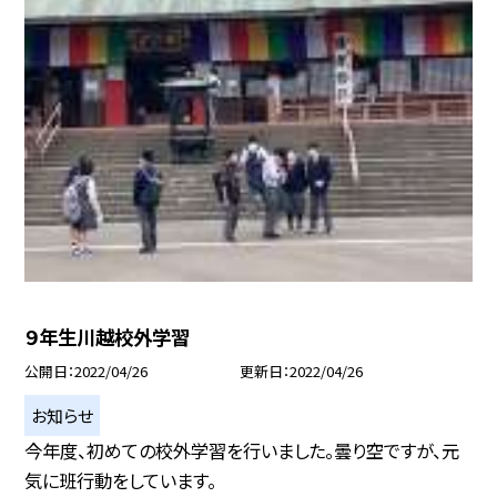
９年生川越校外学習
公開日
2022/04/26
更新日
2022/04/26
お知らせ
今年度、初めての校外学習を行いました。曇り空ですが、元
気に班行動をしています。