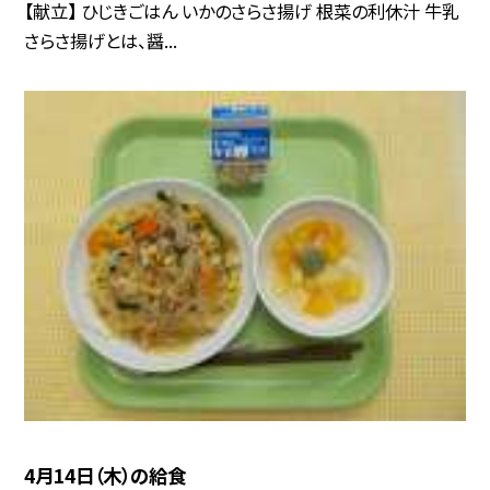
【献立】 ひじきごはん いかのさらさ揚げ 根菜の利休汁 牛乳
さらさ揚げとは、醤...
4月14日（木）の給食