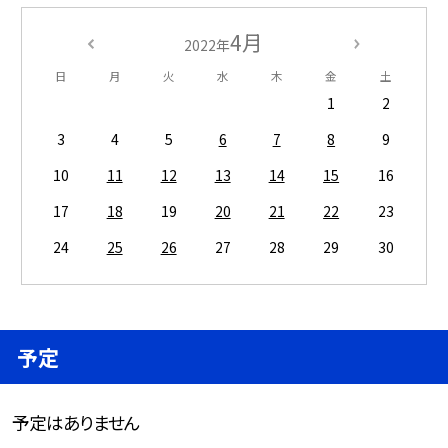
4月
2022年
日
月
火
水
木
金
土
1
2
3
4
5
6
7
8
9
10
11
12
13
14
15
16
17
18
19
20
21
22
23
24
25
26
27
28
29
30
予定
予定はありません