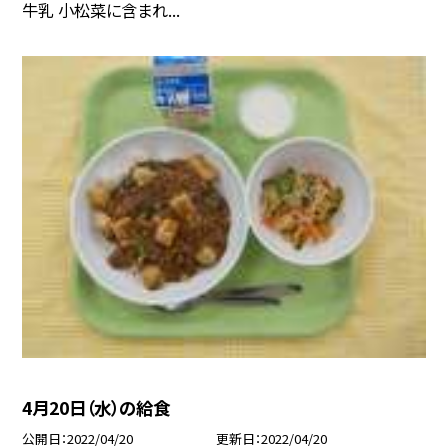
牛乳 小松菜に含まれ...
4月20日（水）の給食
公開日
2022/04/20
更新日
2022/04/20