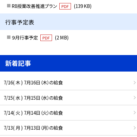
R8授業改善推進プラン
(139 KB)
PDF
行事予定表
９月行事予定
(2 MB)
PDF
新着記事
7/16( 木 ) 7月16日（木）の給食
7/15( 水 ) 7月15日（水）の給食
7/14( 火 ) 7月14日（火）の給食
7/13( 月 ) 7月13日（月）の給食