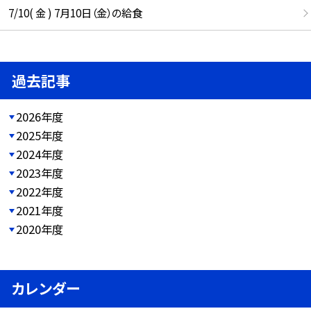
7/10( 金 ) 7月10日（金）の給食
過去記事
2026年度
2025年度
2024年度
2023年度
2022年度
2021年度
2020年度
カレンダー