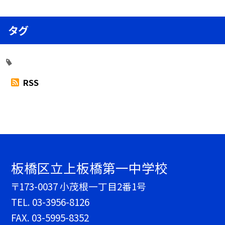
タグ
RSS
板橋区立上板橋第一中学校
〒173-0037 小茂根一丁目2番1号
TEL.
03-3956-8126
FAX. 03-5995-8352