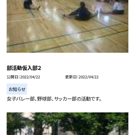
部活動仮入部２
公開日
2022/04/22
更新日
2022/04/22
お知らせ
女子バレー部、野球部、サッカー部の活動です。