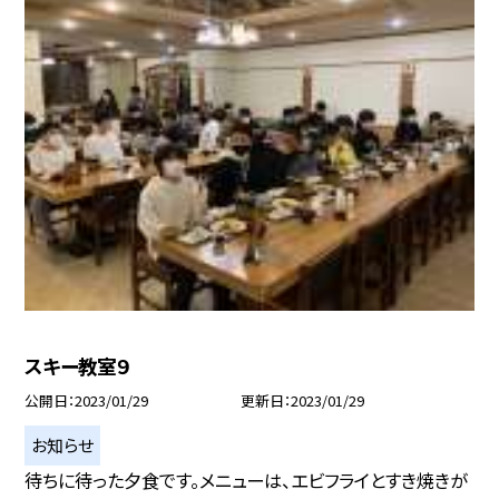
スキー教室９
公開日
2023/01/29
更新日
2023/01/29
お知らせ
待ちに待った夕食です。メニューは、エビフライとすき焼きが