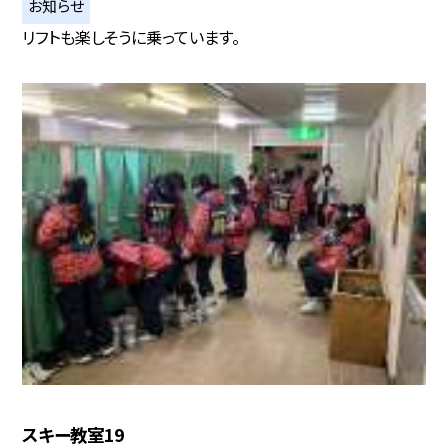
お知らせ
リフトも楽しそうに乗っています。
スキー教室19