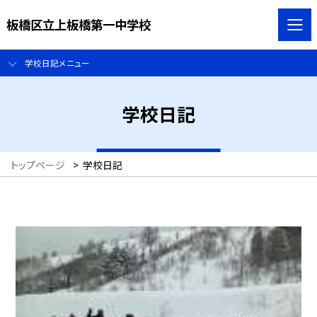
板橋区立上板橋第一中学校
学校日記メニュー
学校日記
トップページ
>
学校日記