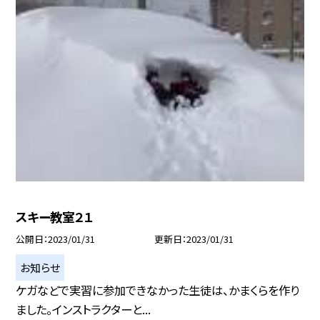
スキー教室２１
公開日
2023/01/31
更新日
2023/01/31
お知らせ
ケガなどで実習に参加できなかった生徒は、かまくらを作り
ました。インストラクターと...