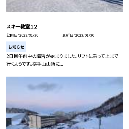
スキー教室１２
公開日
2023/01/30
更新日
2023/01/30
お知らせ
2日目午前中の講習が始まりました。リフトに乗って上まで
行くようです。横手山山頂に...