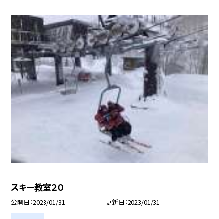
スキー教室２０
公開日
2023/01/31
更新日
2023/01/31