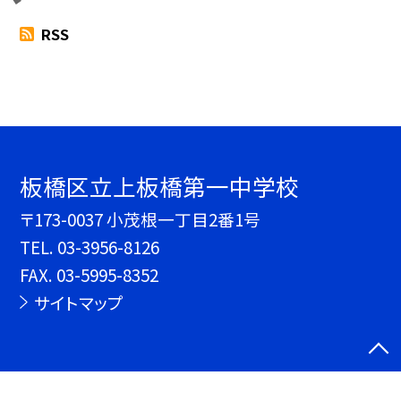
RSS
板橋区立上板橋第一中学校
〒173-0037 小茂根一丁目2番1号
TEL.
03-3956-8126
FAX. 03-5995-8352
サイトマップ
©板橋区立上板橋第一中学校