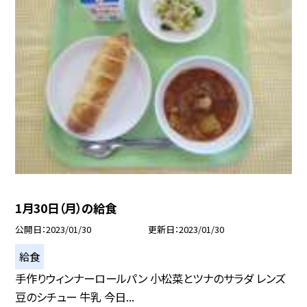
1月30日（月）の給食
公開日
2023/01/30
更新日
2023/01/30
給食
手作りウィンナーロールパン 小松菜とツナのサラダ レンズ
豆のシチュー 牛乳 今日...