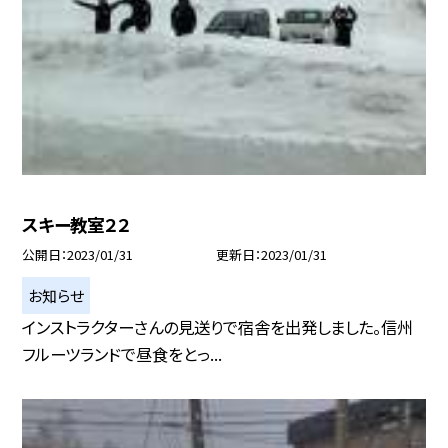
スキー教室２２
公開日
2023/01/31
更新日
2023/01/31
お知らせ
インストラクターさんの見送りで宿舎を出発しました。信州
フルーツランドで昼食をとっ...