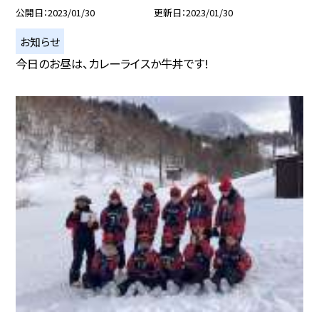
公開日
2023/01/30
更新日
2023/01/30
お知らせ
今日のお昼は、カレーライスか牛丼です!