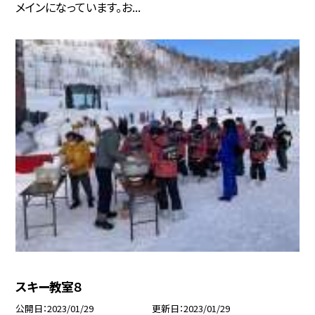
メインになっています。お...
スキー教室８
公開日
2023/01/29
更新日
2023/01/29