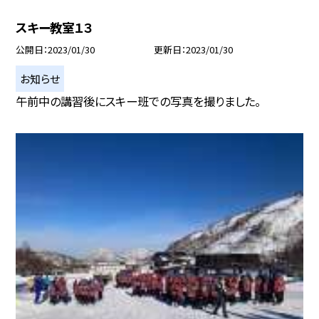
スキー教室１３
公開日
2023/01/30
更新日
2023/01/30
お知らせ
午前中の講習後にスキー班での写真を撮りました。