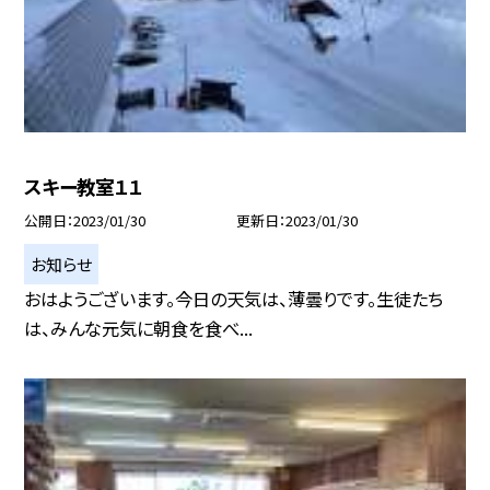
スキー教室１１
公開日
2023/01/30
更新日
2023/01/30
お知らせ
おはようございます。今日の天気は、薄曇りです。生徒たち
は、みんな元気に朝食を食べ...