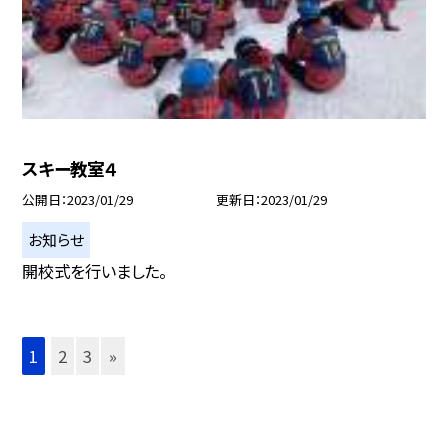
スキー教室４
公開日
2023/01/29
更新日
2023/01/29
お知らせ
開校式を行いました。
1
2
3
»