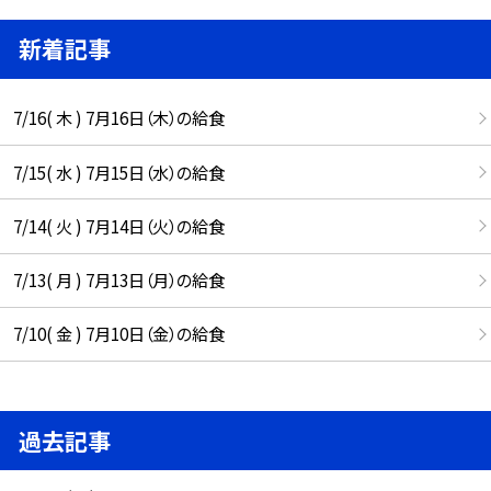
新着記事
7/16( 木 ) 7月16日（木）の給食
7/15( 水 ) 7月15日（水）の給食
7/14( 火 ) 7月14日（火）の給食
7/13( 月 ) 7月13日（月）の給食
7/10( 金 ) 7月10日（金）の給食
過去記事