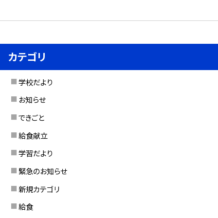
カテゴリ
学校だより
お知らせ
できごと
給食献立
学習だより
緊急のお知らせ
新規カテゴリ
給食