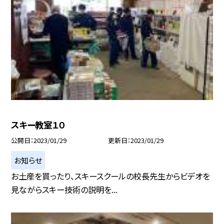
スキー教室１０
公開日
2023/01/29
更新日
2023/01/29
お知らせ
お土産を買ったり、スキースクールの校長先生からビデオを
見ながらスキー技術の説明を...