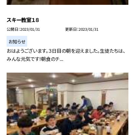
スキー教室１８
公開日
2023/01/31
更新日
2023/01/31
お知らせ
おはようございます。３日目の朝を迎えました。生徒たちは、
みんな元気です!朝食のチ...