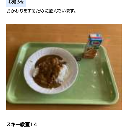
お知らせ
おかわりをするために並んでいます。
スキー教室１４