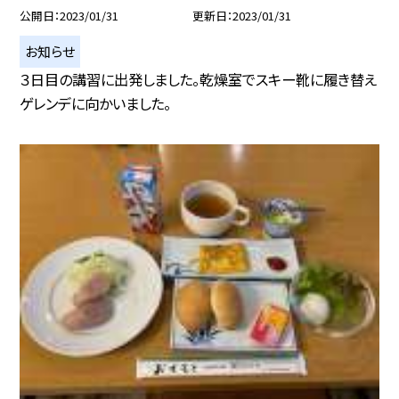
公開日
2023/01/31
更新日
2023/01/31
お知らせ
３日目の講習に出発しました。乾燥室でスキー靴に履き替え
ゲレンデに向かいました。