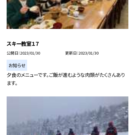
スキー教室１７
公開日
2023/01/30
更新日
2023/01/30
お知らせ
夕食のメニューです。ご飯が進むような肉類がたくさんあり
ます。