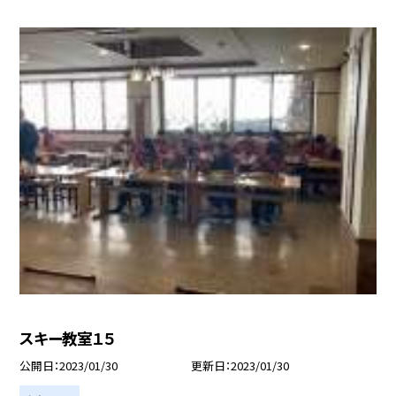
スキー教室１５
公開日
2023/01/30
更新日
2023/01/30