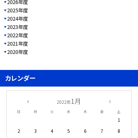
2026年度
2025年度
2024年度
2023年度
2022年度
2021年度
2020年度
カレンダー
1月
2022年
日
月
火
水
木
金
土
1
2
3
4
5
6
7
8