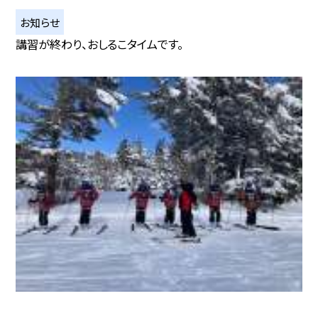
お知らせ
講習が終わり、おしるこタイムです。