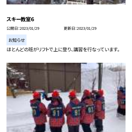
スキー教室６
公開日
2023/01/29
更新日
2023/01/29
お知らせ
ほとんどの班がリフトで上に登り、講習を行なっています。