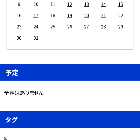
9
10
11
12
13
14
15
16
17
18
19
20
21
22
23
24
25
26
27
28
29
30
31
予定
予定はありません
タグ