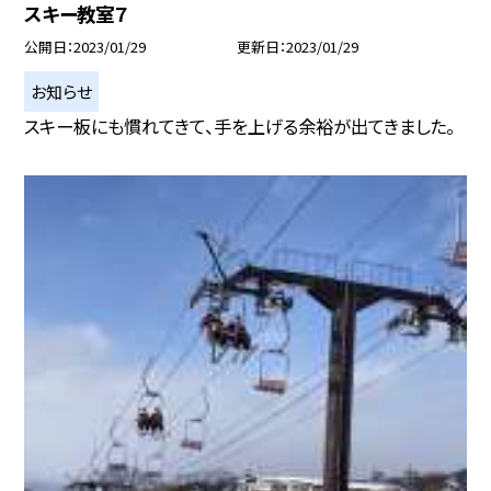
スキー教室７
公開日
2023/01/29
更新日
2023/01/29
お知らせ
スキー板にも慣れてきて、手を上げる余裕が出てきました。