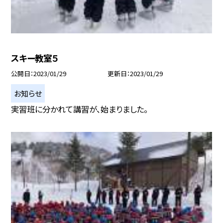
スキー教室５
公開日
2023/01/29
更新日
2023/01/29
お知らせ
実習班に分かれて講習が、始まりました。