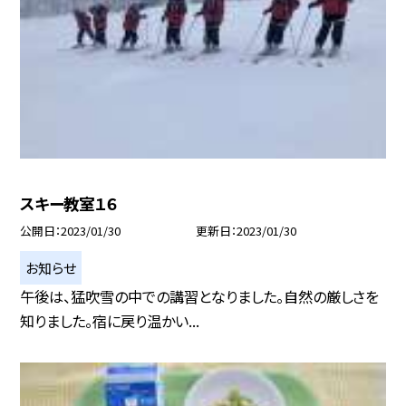
スキー教室１６
公開日
2023/01/30
更新日
2023/01/30
お知らせ
午後は、猛吹雪の中での講習となりました。自然の厳しさを
知りました。宿に戻り温かい...