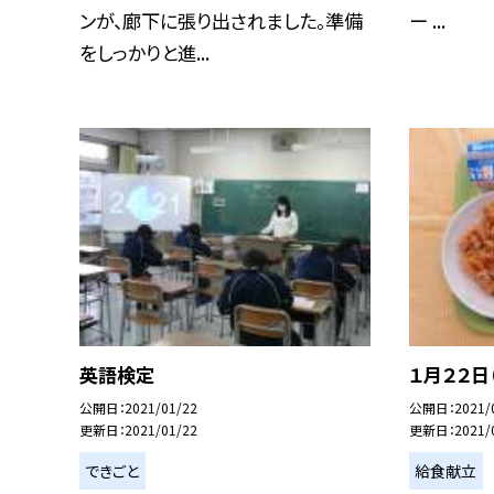
ンが、廊下に張り出されました。準備
ー ...
をしっかりと進...
英語検定
１月２２日
公開日
2021/01/22
公開日
2021/
更新日
2021/01/22
更新日
2021/
できごと
給食献立