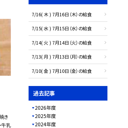
7/16( 木 ) 7月16日（木）の給食
7/15( 水 ) 7月15日（水）の給食
7/14( 火 ) 7月14日（火）の給食
7/13( 月 ) 7月13日（月）の給食
7/10( 金 ) 7月10日（金）の給食
過去記事
2026年度
2025年度
塩焼き
2024年度
・牛乳