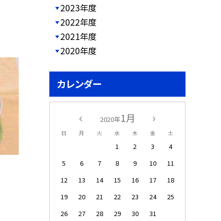
2023年度
2022年度
2021年度
2020年度
カレンダー
1月
2020年
日
月
火
水
木
金
土
1
2
3
4
5
6
7
8
9
10
11
12
13
14
15
16
17
18
19
20
21
22
23
24
25
26
27
28
29
30
31