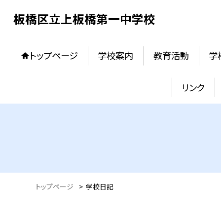
板橋区立上板橋第一中学校
トップページ
学校案内
教育活動
学
リンク
トップページ
>
学校日記