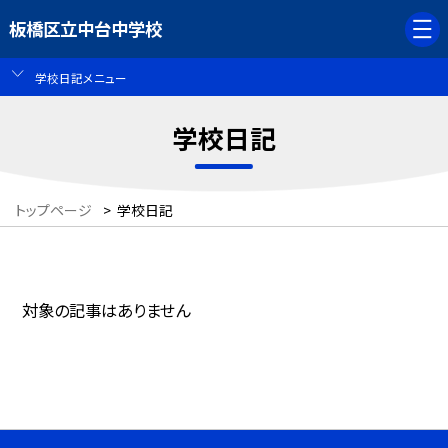
板橋区立中台中学校
学校日記メニュー
学校日記
トップページ
>
学校日記
対象の記事はありません