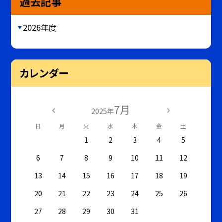
過去記事
2026年度
カレンダー
7月
2025年
日
月
火
水
木
金
土
1
2
3
4
5
6
7
8
9
10
11
12
13
14
15
16
17
18
19
20
21
22
23
24
25
26
27
28
29
30
31