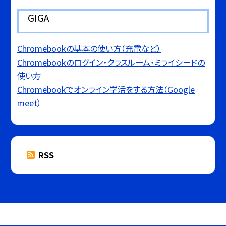
GIGA
Chromebookの基本の使い方（充電など）
Chromebookのログイン・クラスルーム・ミライシードの
使い方
Chromebookでオンライン学活をする方法（Google
meet）
RSS