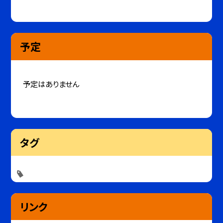
予定
予定はありません
タグ
リンク