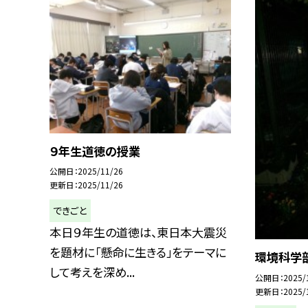
９年生道徳の授業
公開日
2025/11/26
更新日
2025/11/26
できごと
本日９年生の道徳は、東日本大震災
を題材に「懸命に生きる」をテーマに
環境科学
して考えを深め...
公開日
2025/
更新日
2025/