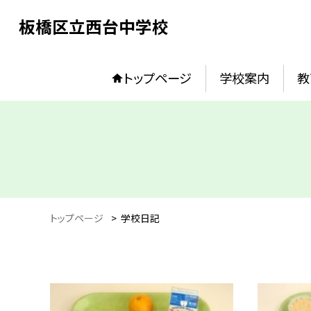
板橋区立西台中学校
トップページ
学校案内
教
トップページ
>
学校日記