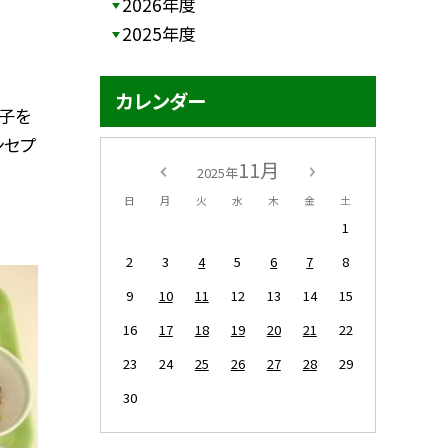
2026年度
2025年度
カレンダー
子を
ンセプ
11月
2025年
日
月
火
水
木
金
土
1
2
3
4
5
6
7
8
9
10
11
12
13
14
15
16
17
18
19
20
21
22
23
24
25
26
27
28
29
30