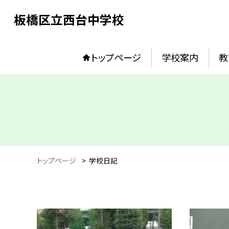
板橋区立西台中学校
トップページ
学校案内
教
トップページ
>
学校日記