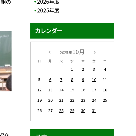
2026年度
１組の
2025年度
カレンダー
10月
2025年
日
月
火
水
木
金
土
1
2
3
4
5
6
7
8
9
10
11
12
13
14
15
16
17
18
19
20
21
22
23
24
25
26
27
28
29
30
31
紹介