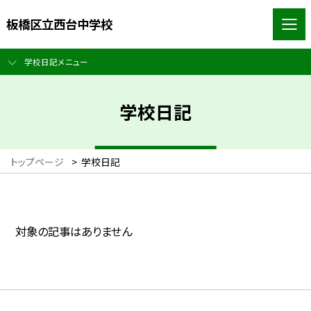
板橋区立西台中学校
学校日記メニュー
学校日記
トップページ
>
学校日記
対象の記事はありません