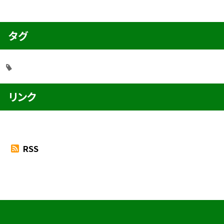
タグ
リンク
RSS