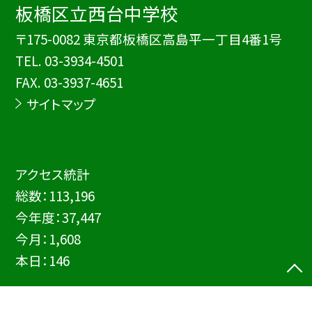
板橋区立西台中学校
〒175-0082 東京都板橋区高島平一丁目4番1号
TEL.
03-3934-4501
FAX. 03-3937-4651
サイトマップ
アクセス統計
総数：
113,196
今年度：
37,447
今月：
1,608
本日：
146
©板橋区立西台中学校