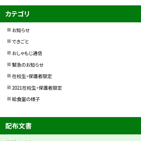
カテゴリ
お知らせ
できごと
おしゃもじ通信
緊急のお知らせ
在校生・保護者限定
2021在校生・保護者限定
給食室の様子
配布文書