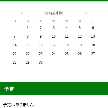
4月
2024年
日
月
火
水
木
金
土
1
2
3
4
5
6
7
8
9
10
11
12
13
14
15
16
17
18
19
20
21
22
23
24
25
26
27
28
29
30
予定
予定はありません