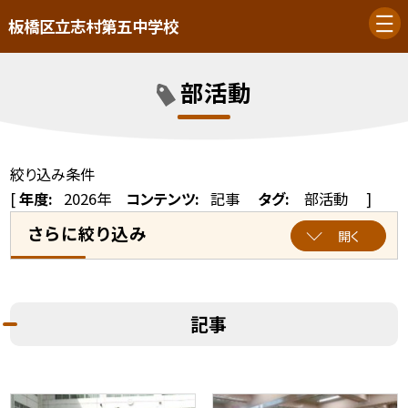
板橋区立志村第五中学校
部活動
絞り込み条件
[
年度:
2026年
コンテンツ:
記事
タグ:
部活動
]
さらに絞り込み
開く
記事