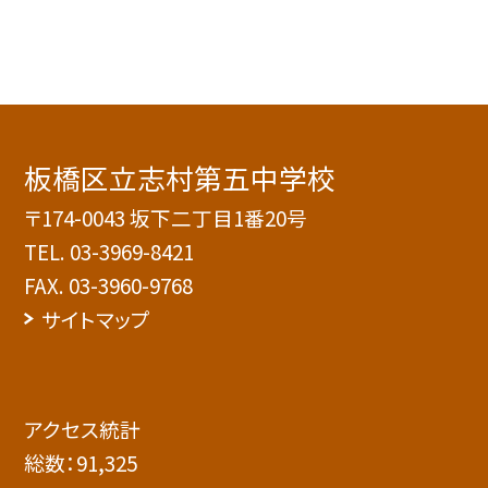
板橋区立志村第五中学校
〒174-0043 坂下二丁目1番20号
TEL.
03-3969-8421
FAX. 03-3960-9768
サイトマップ
アクセス統計
総数：
91,325