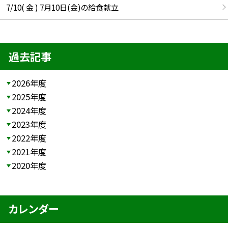
7/10( 金 ) 7月10日(金)の給食献立
過去記事
2026年度
2025年度
2024年度
2023年度
2022年度
2021年度
2020年度
カレンダー