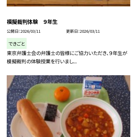
模擬裁判体験 ９年生
公開日
2026/03/11
更新日
2026/03/11
できごと
東京弁護士会の弁護士の皆様にご協力いただき、９年生が
模擬裁判の体験授業を行いまし...