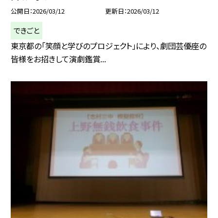
公開日
2026/03/12
更新日
2026/03/12
できごと
東京都の「笑顔と学びのプロジェクト」により、劇団芸優座の
皆様をお招きして演劇鑑賞...