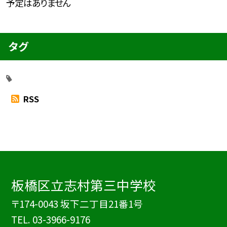
予定はありません
タグ
RSS
板橋区立志村第三中学校
〒174-0043 坂下二丁目21番1号
TEL.
03-3966-9176