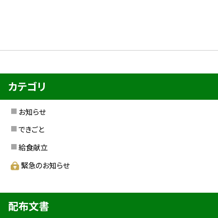
カテゴリ
お知らせ
できごと
給食献立
緊急のお知らせ
配布文書