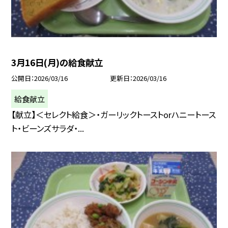
3月16日(月)の給食献立
公開日
2026/03/16
更新日
2026/03/16
給食献立
【献立】＜セレクト給食＞・ガーリックトーストorハニートース
ト・ビーンズサラダ・...