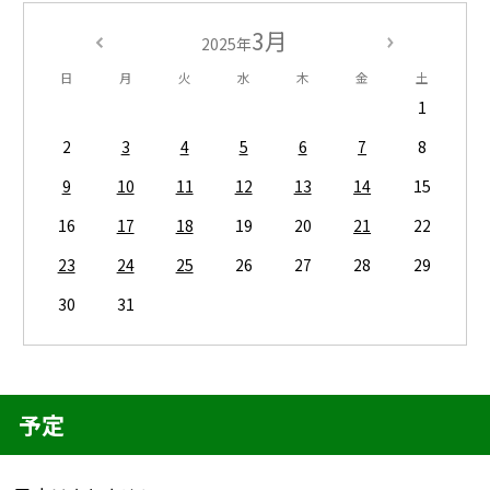
3月
2025年
日
月
火
水
木
金
土
1
2
3
4
5
6
7
8
9
10
11
12
13
14
15
16
17
18
19
20
21
22
23
24
25
26
27
28
29
30
31
予定