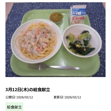
3月12日(木)の給食献立
公開日
2026/03/12
更新日
2026/03/12
給食献立