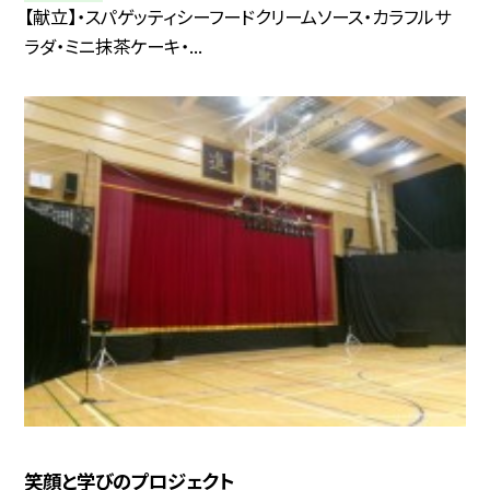
【献立】・スパゲッティシーフードクリームソース・カラフルサ
ラダ・ミニ抹茶ケーキ・...
笑顔と学びのプロジェクト