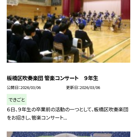
板橋区吹奏楽団 管楽コンサート ９年生
公開日
2026/03/06
更新日
2026/03/06
できごと
６日、９年生の卒業前の活動の一つとして、板橋区吹奏楽団
をお招きし、管楽コンサート...