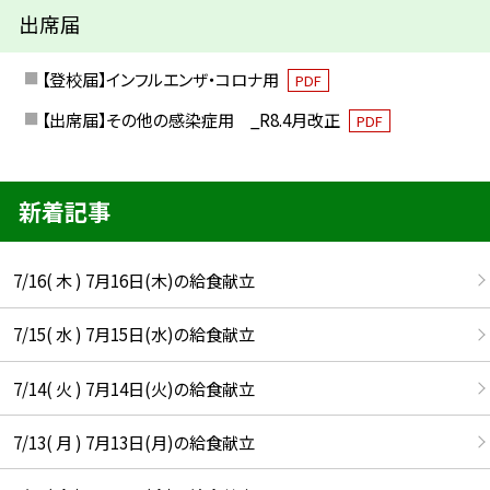
出席届
【登校届】インフルエンザ・コロナ用
PDF
【出席届】その他の感染症用 _R8.4月改正
PDF
新着記事
7/16( 木 ) 7月16日(木)の給食献立
7/15( 水 ) 7月15日(水)の給食献立
7/14( 火 ) 7月14日(火)の給食献立
7/13( 月 ) 7月13日(月)の給食献立