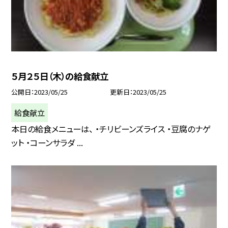
５月２５日（木）の給食献立
公開日
2023/05/25
更新日
2023/05/25
給食献立
本日の給食メニューは、 ・チリビーンズライス ・豆腐のナゲ
ット ・コーンサラダ ...