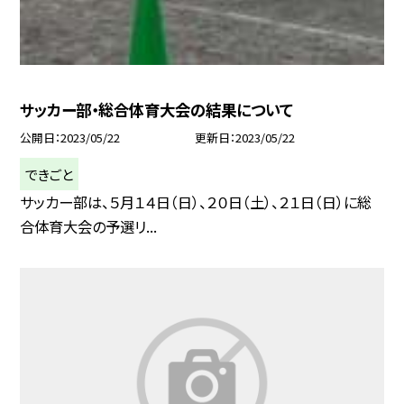
サッカー部・総合体育大会の結果について
公開日
2023/05/22
更新日
2023/05/22
できごと
サッカー部は、５月１４日（日）、２０日（土）、２１日（日）に総
合体育大会の予選リ...