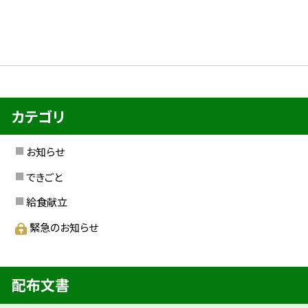
カテゴリ
お知らせ
できごと
給食献立
緊急のお知らせ
配布文書