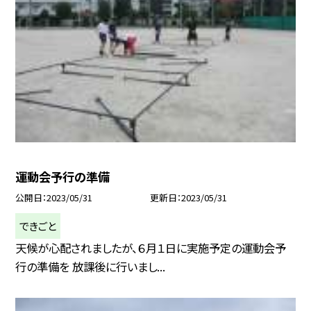
運動会予行の準備
公開日
2023/05/31
更新日
2023/05/31
できごと
天候が心配されましたが、６月１日に実施予定の運動会予
行の準備を 放課後に行いまし...