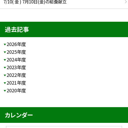
7/10( 金 ) 7月10日(金)の給食献立
過去記事
2026年度
2025年度
2024年度
2023年度
2022年度
2021年度
2020年度
カレンダー