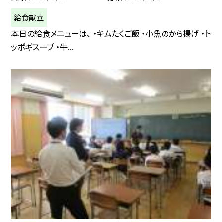
給食献立
本日の給食メニューは、 ・キムたくご飯 ・小魚のから揚げ ・ト
ッポギスープ ・牛...