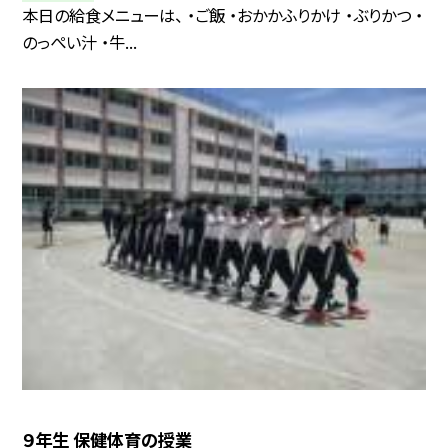
本日の給食メニューは、 ・ご飯 ・おかかふりかけ ・ぶりかつ ・
のっぺい汁 ・牛...
９年生 保健体育の授業