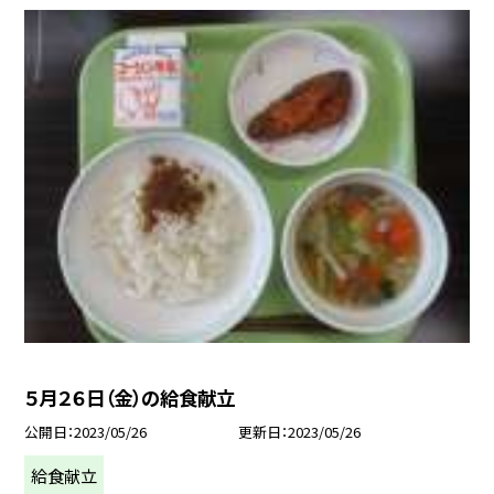
５月２６日（金）の給食献立
公開日
2023/05/26
更新日
2023/05/26
給食献立