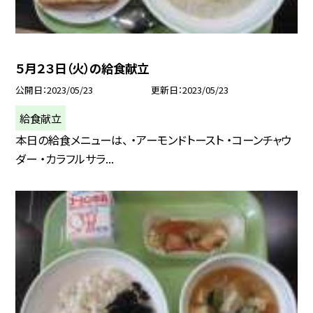
５月２３日（火）の給食献立
公開日
2023/05/23
更新日
2023/05/23
給食献立
本日の給食メニューは、 ・アーモンドトースト ・コーンチャウ
ダー ・カラフルサラ...