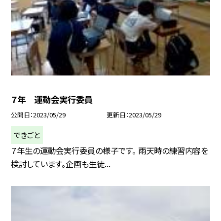
７年 運動会実行委員
公開日
2023/05/29
更新日
2023/05/29
できごと
７年生の運動会実行委員の様子です。 雨天時の練習内容を
検討しています。企画も生徒...