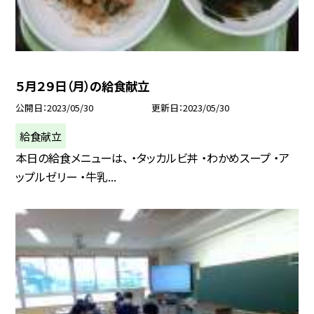
５月２９日（月）の給食献立
公開日
2023/05/30
更新日
2023/05/30
給食献立
本日の給食メニューは、 ・タッカルビ丼 ・わかめスープ ・ア
ップルゼリー ・牛乳...