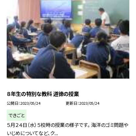
８年生の特別な教科 道徳の授業
公開日
2023/05/24
更新日
2023/05/24
できごと
５月２４日（水）５校時の授業の様子です。 海洋のゴミ問題や
いじめについてなど、ク...