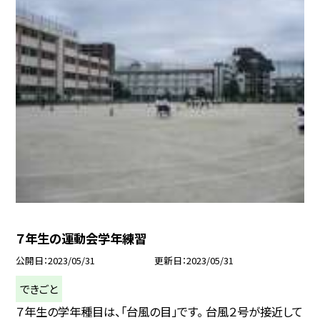
７年生の運動会学年練習
公開日
2023/05/31
更新日
2023/05/31
できごと
７年生の学年種目は、「台風の目」です。 台風２号が接近して