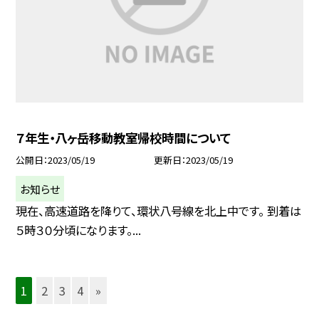
７年生・八ヶ岳移動教室帰校時間について
公開日
2023/05/19
更新日
2023/05/19
お知らせ
現在、高速道路を降りて、環状八号線を北上中です。 到着は
５時３０分頃になります。...
1
2
3
4
»