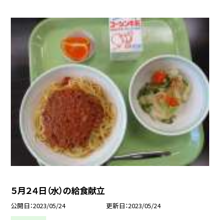
５月２４日（水）の給食献立
公開日
2023/05/24
更新日
2023/05/24