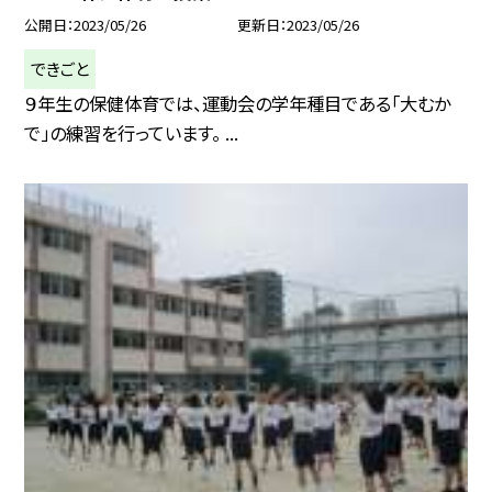
公開日
2023/05/26
更新日
2023/05/26
できごと
９年生の保健体育では、運動会の学年種目である「大むか
で」の練習を行っています。 ...