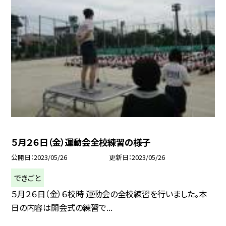
５月２６日（金）運動会全校練習の様子
公開日
2023/05/26
更新日
2023/05/26
できごと
５月２６日（金）６校時 運動会の全校練習を行いました。本
日の内容は開会式の練習で...