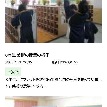
8年生 美術の授業の様子
公開日
2023/05/25
更新日
2023/05/25
できごと
８年生がタブレットPCを持って校舎内の写真を撮っていまし
た。 美術の授業で、校内...