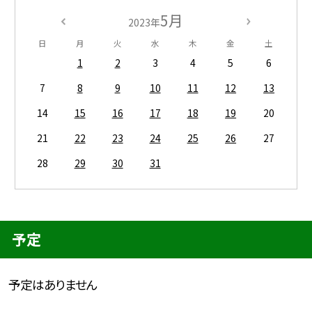
5月
2023年
日
月
火
水
木
金
土
1
2
3
4
5
6
7
8
9
10
11
12
13
14
15
16
17
18
19
20
21
22
23
24
25
26
27
28
29
30
31
予定
予定はありません