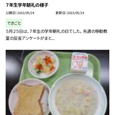
７年生学年朝礼の様子
公開日
2023/05/24
更新日
2023/05/24
できごと
５月２５日は、７年生の学年朝礼の日でした。 先週の移動教
室の反省アンケートがまと...