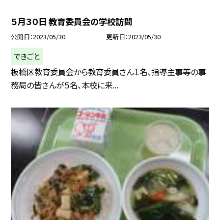
５月３０日 教育委員会の学校訪問
公開日
2023/05/30
更新日
2023/05/30
できごと
板橋区教育委員会から教育委員さん１名、指導主事等の事
務局の皆さんが５名、本校に来...