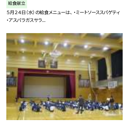
給食献立
５月２４日（水）の給食メニューは、 ・ミートソーススパゲティ
・アスパラガスサラ...