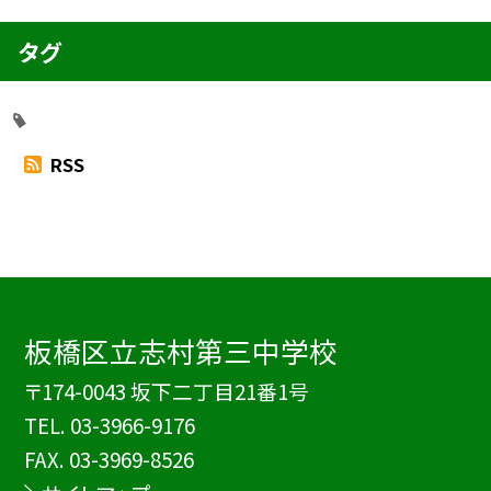
タグ
RSS
板橋区立志村第三中学校
〒174-0043 坂下二丁目21番1号
TEL.
03-3966-9176
FAX. 03-3969-8526