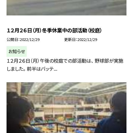
１２月２６日（月）冬季休業中の部活動（校庭）
公開日
2022/12/29
更新日
2022/12/29
お知らせ
１２月２６日（月）午後の校庭での部活動は、 野球部が実施
しました。 前半はバッテ...