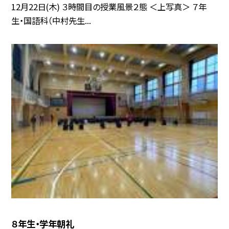
12月22日(木) ３時間目の授業風景２態 ＜上写真＞ ７年
生・国語科（中村先生...
８年生・学年朝礼