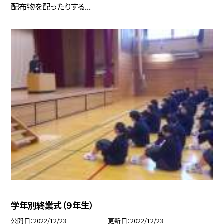
配布物を配ったりする...
学年別終業式（９年生）
公開日
2022/12/23
更新日
2022/12/23