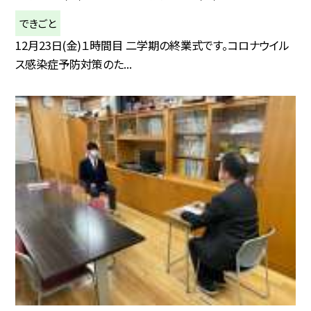
できごと
12月23日(金)１時間目 二学期の終業式です。コロナウイル
ス感染症予防対策のた...