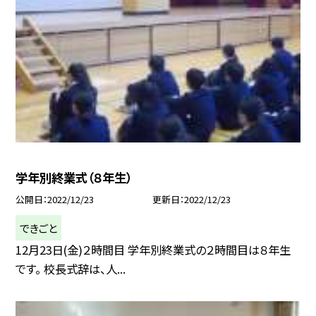
学年別終業式（８年生）
公開日
2022/12/23
更新日
2022/12/23
できごと
12月23日(金)２時間目 学年別終業式の２時間目は８年生
です。 校長式辞は、人...