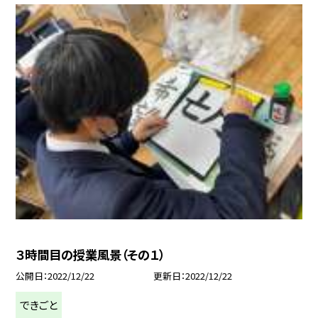
３時間目の授業風景（その１）
公開日
2022/12/22
更新日
2022/12/22
できごと