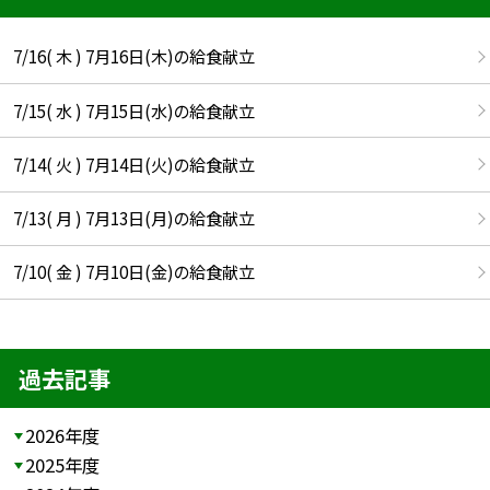
7/16( 木 ) 7月16日(木)の給食献立
7/15( 水 ) 7月15日(水)の給食献立
7/14( 火 ) 7月14日(火)の給食献立
7/13( 月 ) 7月13日(月)の給食献立
7/10( 金 ) 7月10日(金)の給食献立
過去記事
2026年度
2025年度