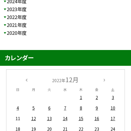
2024年度
2023年度
2022年度
2021年度
2020年度
カレンダー
12月
2022年
日
月
火
水
木
金
土
1
2
3
4
5
6
7
8
9
10
11
12
13
14
15
16
17
18
19
20
21
22
23
24