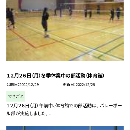
１２月２６日（月）冬季休業中の部活動（体育館）
公開日
2022/12/29
更新日
2022/12/29
できごと
１２月２６日（月）午前中、体育館での部活動は、 バレーボー
ル部が実施しました。 ...