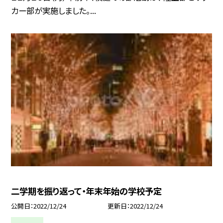
カー部が実施しました。...
二学期を振り返って・年末年始の学校予定
公開日
2022/12/24
更新日
2022/12/24