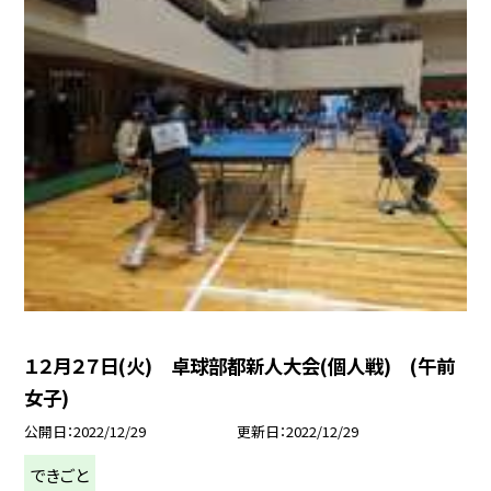
１２月２７日(火) 卓球部都新人大会(個人戦) (午前
女子)
公開日
2022/12/29
更新日
2022/12/29
できごと