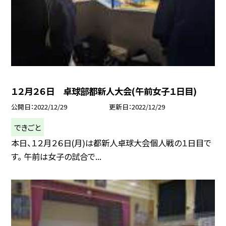
１２月２６日 卓球部都新人大会(午前女子１日目)
公開日
2022/12/29
更新日
2022/12/29
できごと
本日、１２月２６日(月)は都新人卓球大会個人戦の１日目で
す。 午前は女子の試合で...