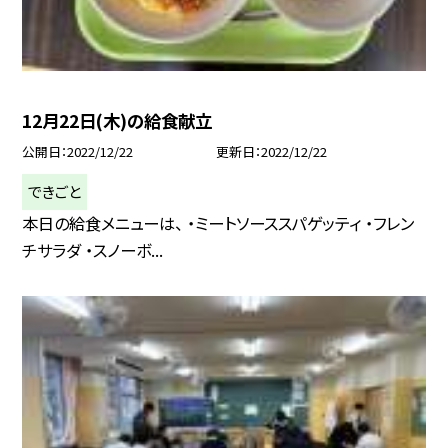
12月22日(木)の給食献立
公開日
2022/12/22
更新日
2022/12/22
できごと
本日の給食メニューは、 ・ミートソーススパゲッティ ・フレン
チサラダ ・スノーボ...