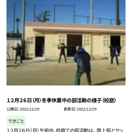
１２月２６日（月）冬季休業中の部活動の様子（校庭）
公開日
2022/12/29
更新日
2022/12/29
できごと
１２月２６日（月）午前中、校庭での部活動は、 陸上部とサッ