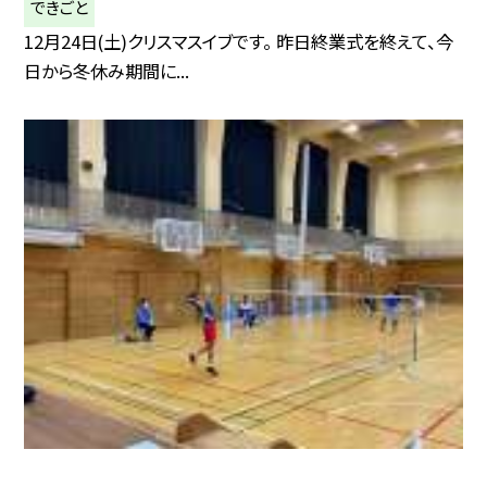
できごと
12月24日(土)クリスマスイブです。 昨日終業式を終えて、今
日から冬休み期間に...