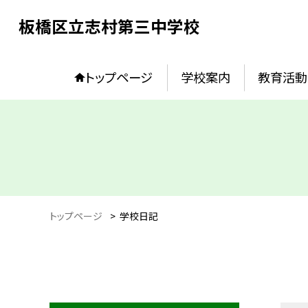
板橋区立志村第三中学校
トップページ
学校案内
教育活動
トップページ
>
学校日記