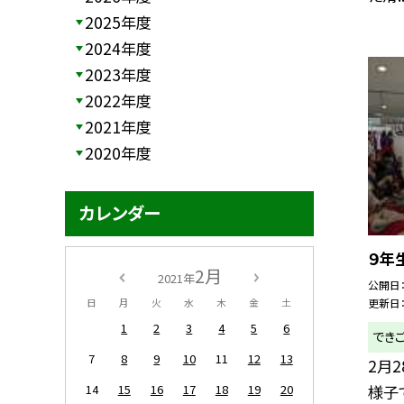
2025年度
2024年度
2023年度
2022年度
2021年度
2020年度
カレンダー
９年
2月
2021年
公開日
更新日
日
月
火
水
木
金
土
1
2
3
4
5
6
でき
7
8
9
10
11
12
13
2月2
様子
14
15
16
17
18
19
20