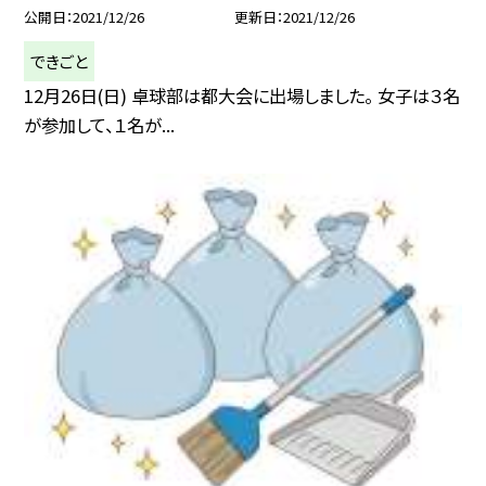
公開日
2021/12/26
更新日
2021/12/26
できごと
12月26日(日) 卓球部は都大会に出場しました。 女子は３名
が参加して、１名が...