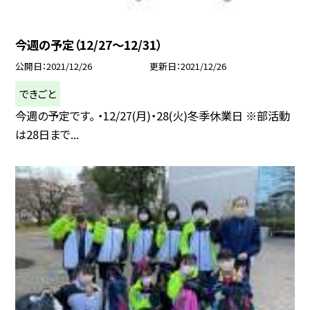
今週の予定（12/27〜12/31）
公開日
2021/12/26
更新日
2021/12/26
できごと
今週の予定です。 ・12/27(月)・28(火)冬季休業日 ※部活動
は28日まで...