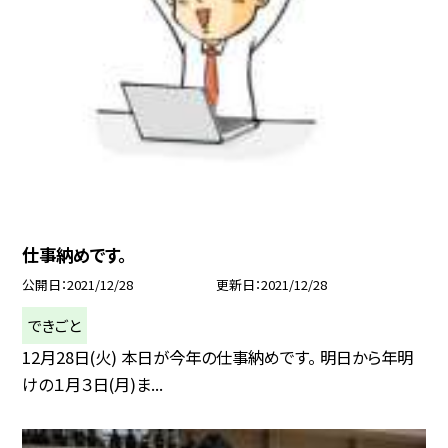
仕事納めです。
公開日
2021/12/28
更新日
2021/12/28
できごと
12月28日(火) 本日が今年の仕事納めです。 明日から年明
けの１月３日(月)ま...