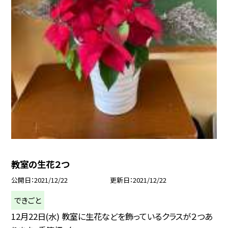
教室の生花２つ
公開日
2021/12/22
更新日
2021/12/22
できごと
12月22日(水) 教室に生花などを飾っているクラスが２つあ