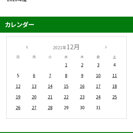
カレンダー
12月
2021年
日
月
火
水
木
金
土
1
2
3
4
5
6
7
8
9
10
11
12
13
14
15
16
17
18
19
20
21
22
23
24
25
26
27
28
29
30
31