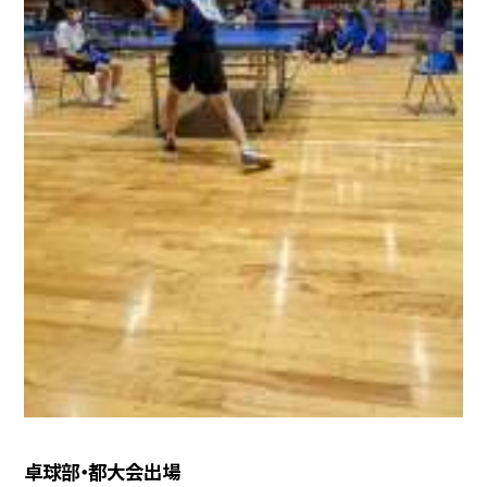
卓球部・都大会出場