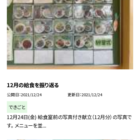
12月の給食を振り返る
公開日
2021/12/24
更新日
2021/12/24
できごと
12月24日(金) 給食室前の写真付き献立（12月分）の写真で
す。 メニューを並...