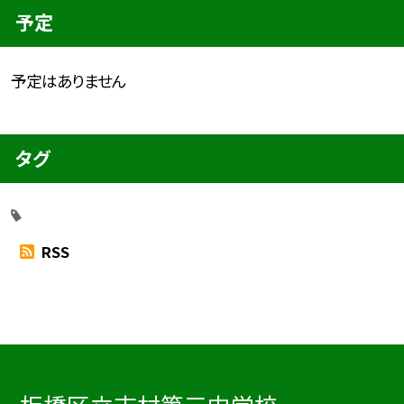
予定
予定はありません
タグ
RSS