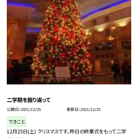
二学期を振り返って
公開日
2021/12/25
更新日
2021/12/25
できごと
12月25日(土) クリスマスです。昨日の終業式をもって二学