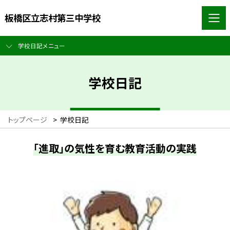
板橋区立志村第三中学校
学校日記メニュー
学校日記
トップページ
>
学校日記
「進取」の気性を育む教育活動の実践