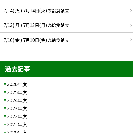
7/14( 火 ) 7月14日(火)の給食献立
7/13( 月 ) 7月13日(月)の給食献立
7/10( 金 ) 7月10日(金)の給食献立
過去記事
2026年度
2025年度
2024年度
2023年度
2022年度
2021年度
2020年度