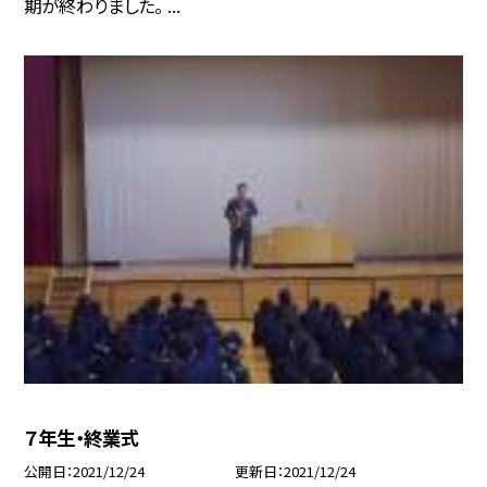
期が終わりました。 ...
７年生・終業式
公開日
2021/12/24
更新日
2021/12/24