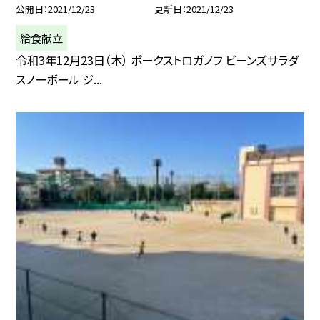
公開日
2021/12/23
更新日
2021/12/23
給食献立
令和3年12月23日（木） ポークストロガノフ ビーンズサラダ
スノーボール ジ...