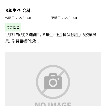
８年生・社会科
公開日
2022/01/31
更新日
2022/01/31
できごと
1月31日(月)２時間目。 ８年生・社会科（堀先生）の授業風
景。 学習目標「北海...