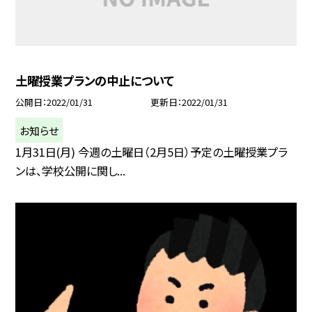
土曜授業プランの中止について
公開日
2022/01/31
更新日
2022/01/31
お知らせ
1月31日(月) 今週の土曜日（2月5日）予定の土曜授業プラ
ンは、学校公開に関し...