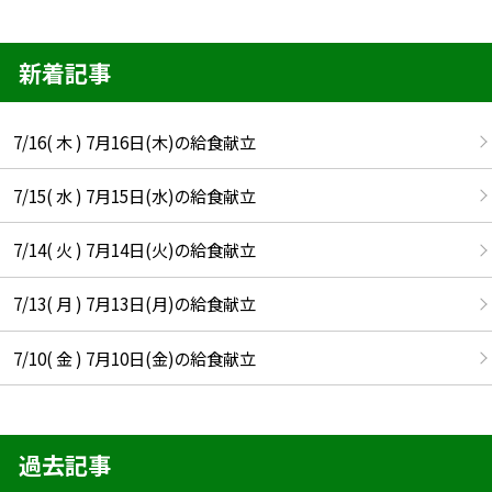
新着記事
7/16( 木 ) 7月16日(木)の給食献立
7/15( 水 ) 7月15日(水)の給食献立
7/14( 火 ) 7月14日(火)の給食献立
7/13( 月 ) 7月13日(月)の給食献立
7/10( 金 ) 7月10日(金)の給食献立
過去記事