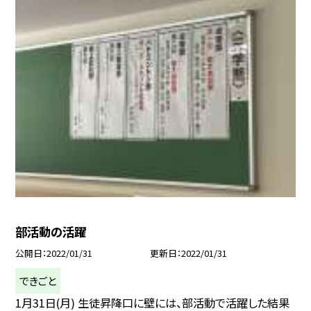
部活動の活躍
公開日
2022/01/31
更新日
2022/01/31
できごと
1月31日(月) 生徒昇降口に壁には、部活動で活躍した結果