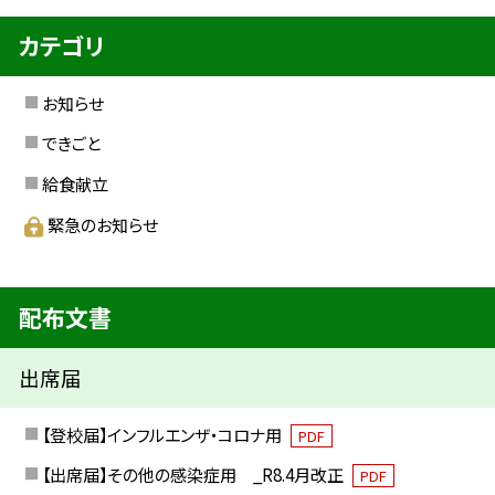
カテゴリ
お知らせ
できごと
給食献立
緊急のお知らせ
配布文書
出席届
【登校届】インフルエンザ・コロナ用
PDF
【出席届】その他の感染症用 _R8.4月改正
PDF