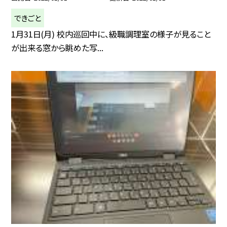
できごと
1月31日(月) 校内巡回中に、級職調理室の様子が見ること
が出来る窓から眺めた写...