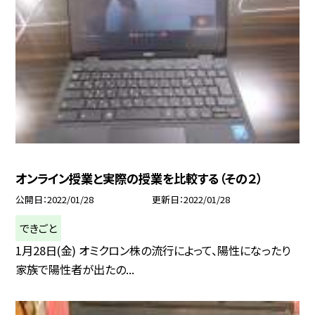
オンライン授業と実際の授業を比較する（その２）
公開日
2022/01/28
更新日
2022/01/28
できごと
1月28日(金) オミクロン株の流行によって、陽性になったり
家族で陽性者が出たの...