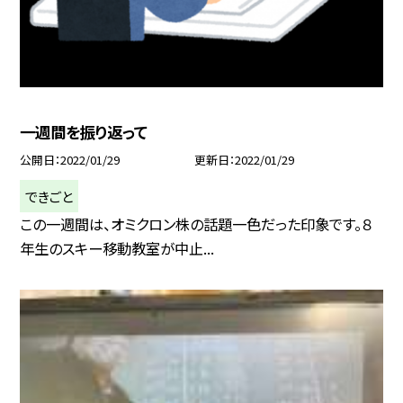
一週間を振り返って
公開日
2022/01/29
更新日
2022/01/29
できごと
この一週間は、オミクロン株の話題一色だった印象です。８
年生のスキー移動教室が中止...