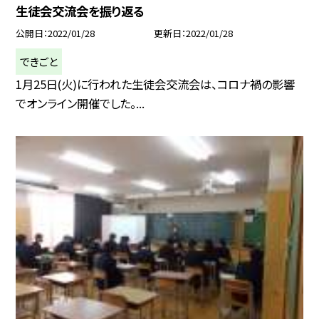
生徒会交流会を振り返る
公開日
2022/01/28
更新日
2022/01/28
できごと
1月25日(火)に行われた生徒会交流会は、コロナ禍の影響
でオンライン開催でした。...