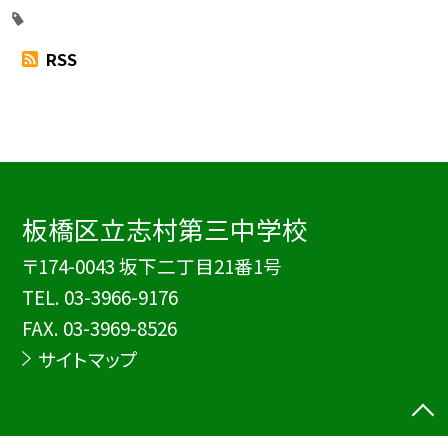
RSS
板橋区立志村第三中学校
〒174-0043 坂下二丁目21番1号
TEL.
03-3966-9176
FAX. 03-3969-8526
サイトマップ