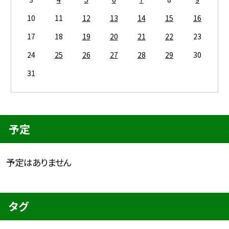
10
11
12
13
14
15
16
17
18
19
20
21
22
23
24
25
26
27
28
29
30
31
予定
予定はありません
タグ