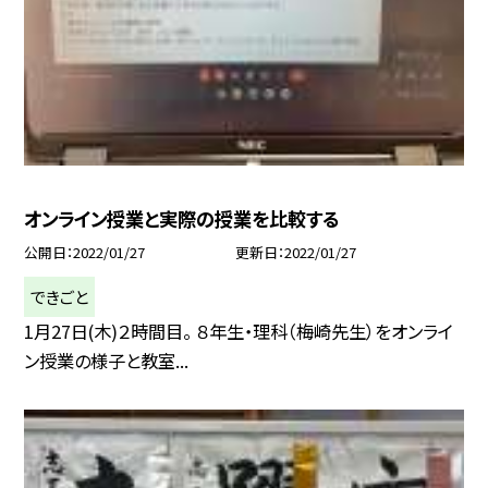
オンライン授業と実際の授業を比較する
公開日
2022/01/27
更新日
2022/01/27
できごと
1月27日(木)２時間目。 ８年生・理科（梅崎先生）をオンライ
ン授業の様子と教室...