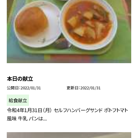
本日の献立
公開日
2022/01/31
更新日
2022/01/31
給食献立
令和4年1月31日（月） セルフハンバーグサンド ポトフトマト
風味 牛乳 パンは...