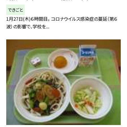
できごと
1月27日(木)６時間目。 コロナウイルス感染症の蔓延（第６
波）の影響で、学校を...