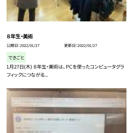
８年生・美術
公開日
2022/01/27
更新日
2022/01/27
できごと
1月27日(木) ８年生・美術は、ＰＣを使ったコンピュータグラ
フィックにつながる...