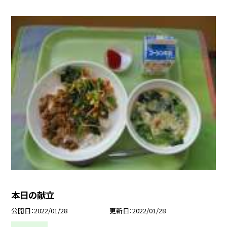
本日の献立
公開日
2022/01/28
更新日
2022/01/28