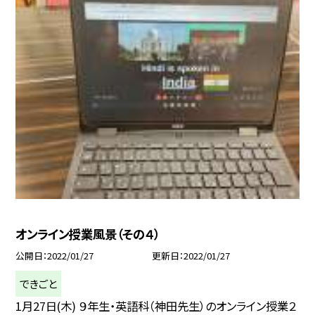
オンライン授業風景（その４）
公開日
2022/01/27
更新日
2022/01/27
できごと
1月27日(木) ９年生・英語科（神田先生）のオンライン授業２