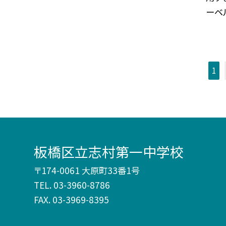
ーベル
1
板橋区立志村第一中学校
〒174-0061 大原町33番1号
TEL.
03-3960-8786
FAX. 03-3969-8395