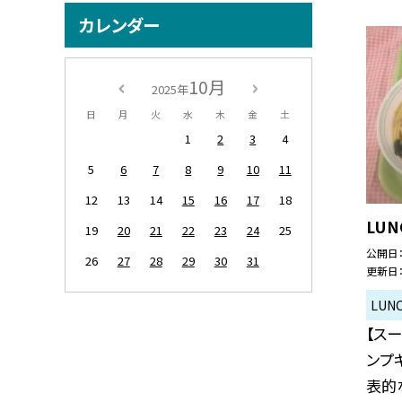
カレンダー
10月
2025年
日
月
火
水
木
金
土
1
2
3
4
5
6
7
8
9
10
11
12
13
14
15
16
17
18
LUN
19
20
21
22
23
24
25
公開日
26
27
28
29
30
31
更新日
LUN
【ス
ンプ
表的な