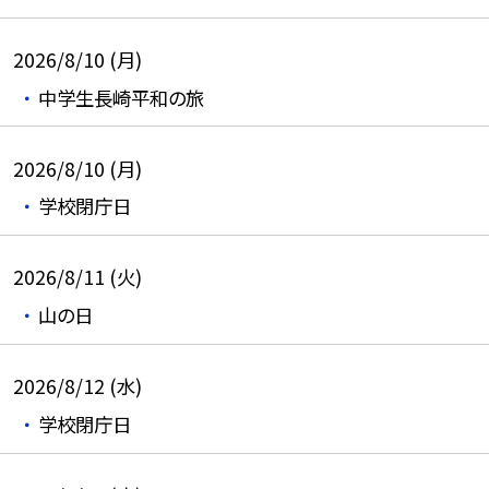
2026/8/10 (月)
中学生長崎平和の旅
2026/8/10 (月)
学校閉庁日
2026/8/11 (火)
山の日
2026/8/12 (水)
学校閉庁日