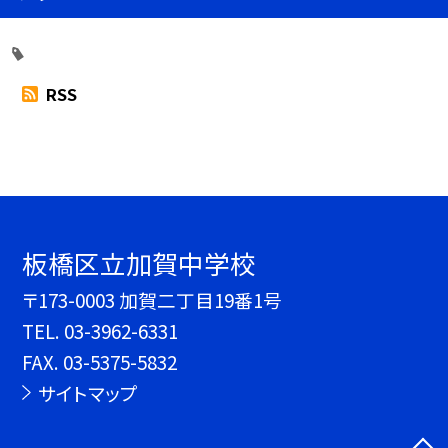
RSS
板橋区立加賀中学校
〒173-0003 加賀二丁目19番1号
TEL.
03-3962-6331
FAX. 03-5375-5832
サイトマップ