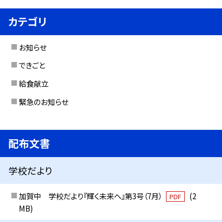
カテゴリ
お知らせ
できごと
給食献立
緊急のお知らせ
配布文書
学校だより
加賀中 学校だより『輝く未来へ』第3号（7月）
(2
PDF
MB)