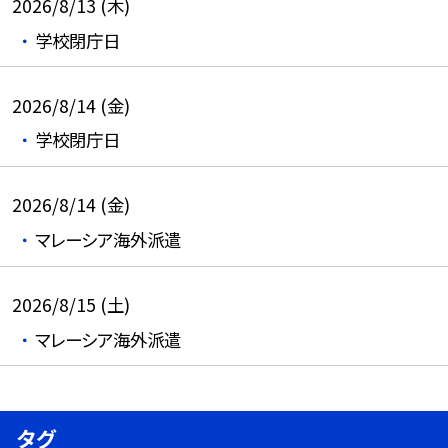
2026/8/13 (木)
学校閉庁日
2026/8/14 (金)
学校閉庁日
2026/8/14 (金)
マレーシア海外派遣
2026/8/15 (土)
マレーシア海外派遣
タグ