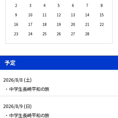
2
3
4
5
6
7
8
9
10
11
12
13
14
15
16
17
18
19
20
21
22
23
24
25
26
27
28
予定
2026/8/8 (土)
中学生長崎平和の旅
2026/8/9 (日)
中学生長崎平和の旅