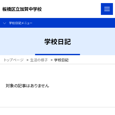
板橋区立加賀中学校
学校日記メニュー
学校日記
トップページ
>
生活の様子
>
学校日記
対象の記事はありません