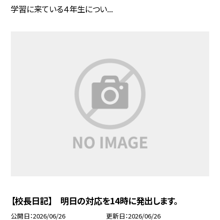
学習に来ている４年生につい...
【校長日記】 明日の対応を14時に発出します。
公開日
2026/06/26
更新日
2026/06/26