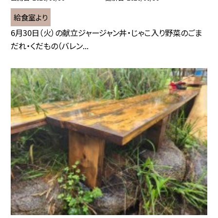
給食室より
6月30日（火）の献立ジャージャン丼・じゃこ入り野菜のごま
だれ・くだもの（バレン...