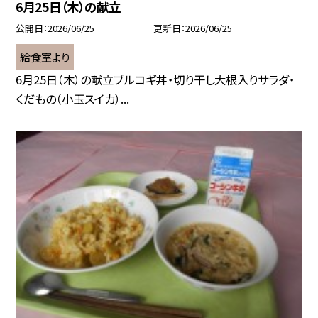
6月25日（木）の献立
公開日
2026/06/25
更新日
2026/06/25
給食室より
6月25日（木）の献立プルコギ丼・切り干し大根入りサラダ・
くだもの（小玉スイカ）...