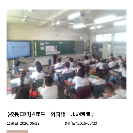
【校長日記】４年生 外国語 よい時間♪
公開日
2026/06/23
更新日
2026/06/23