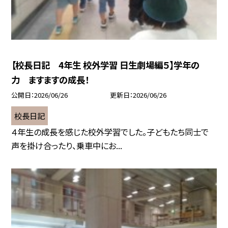
【校長日記 4年生 校外学習 日生劇場編５】学年の
力 ますますの成長！
公開日
2026/06/26
更新日
2026/06/26
校長日記
４年生の成長を感じた校外学習でした。子どもたち同士で
声を掛け合ったり、乗車中にお...