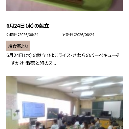
6月24日（水）の献立
公開日
2026/06/24
更新日
2026/06/24
給食室より
6月24日（水）の献立ひよこライス・さわらのバーベキューそ
ーすかけ・野菜と卵のス...