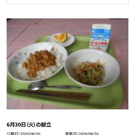
6月30日（火）の献立
公開日
2026/06/30
更新日
2026/06/30