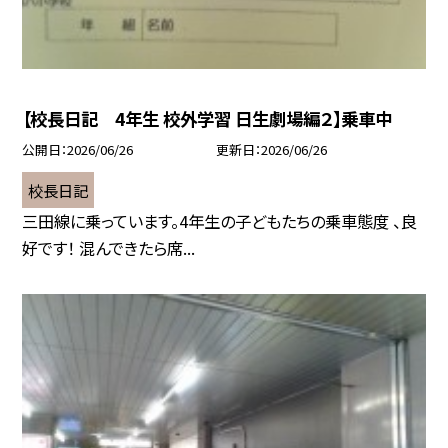
【校長日記 4年生 校外学習 日生劇場編２】乗車中
公開日
2026/06/26
更新日
2026/06/26
校長日記
三田線に乗っています。4年生の子どもたちの乗車態度 、良
好です！ 混んできたら席...