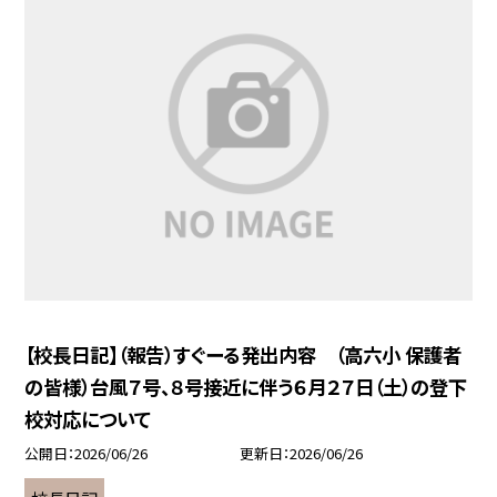
【校長日記】（報告）すぐーる発出内容 （高六小 保護者
の皆様）台風７号、８号接近に伴う６月２７日（土）の登下
校対応について
公開日
2026/06/26
更新日
2026/06/26