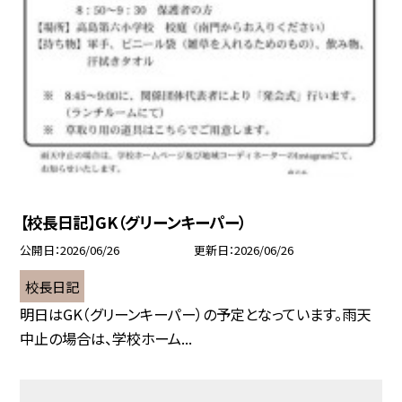
【校長日記】GK（グリーンキーパー）
公開日
2026/06/26
更新日
2026/06/26
校長日記
明日はGK（グリーンキーパー）の予定となっています。雨天
中止の場合は、学校ホーム...