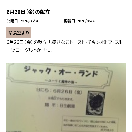
6月26日（金）の献立
公開日
2026/06/26
更新日
2026/06/26
給食室より
6月26日（金）の献立黒糖きなこトースト・チキンポトフ・フル
ーツヨーグルトかけ・...