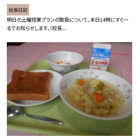
校長日記
明日の土曜授業プランの取扱について、本日14時にすぐー
るでお知らせします。（校長...