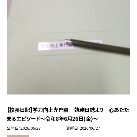
【校長日記】学力向上専門員 執務日誌より 心あたた
まるエピソード～令和8年6月26日(金)～
公開日
2026/06/27
更新日
2026/06/27