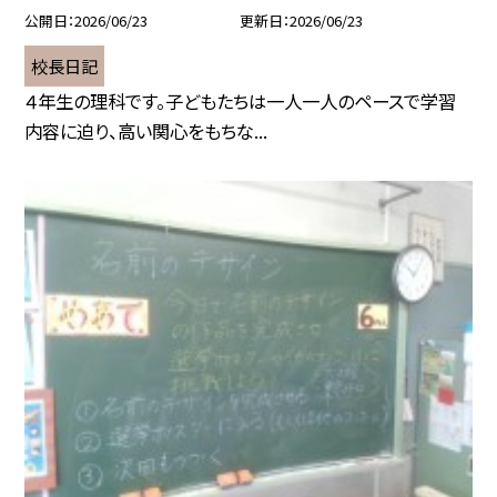
公開日
2026/06/23
更新日
2026/06/23
校長日記
４年生の理科です。子どもたちは一人一人のペースで学習
内容に迫り、高い関心をもちな...