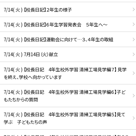
7/14( 火 ) 【校長日記】２年生の様子
7/14( 火 ) 【校長日記】６年生学習発表会 ５年生へ〜
7/14( 火 ) 【校長日記】運動会に向けて…３、４年生の取組
7/14( 火 ) 7月14日（火）献立
7/14( 火 ) 【校長日記 4年生校外学習 清掃工場見学編７】 見学
を終え、学校へ向かっています
7/14( 火 ) 【校長日記 4年生校外学習 清掃工場見学編６】子ど
もたちからの質問
7/14( 火 ) 【校長日記 4年生校外学習 清掃工場見学編５】見て
学ぶ 子どもたちの声