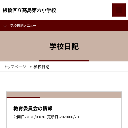
板橋区立高島第六小学校
学校日記メニュー
学校日記
トップページ
>
学校日記
教育委員会の情報
公開日
2020/08/28
更新日
2020/08/28