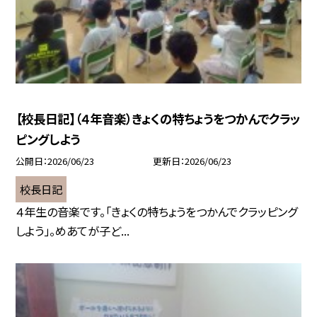
【校長日記】（４年音楽）きょくの特ちょうをつかんでクラッ
ピングしよう
公開日
2026/06/23
更新日
2026/06/23
校長日記
４年生の音楽です。「きょくの特ちょうをつかんでクラッピング
しよう」。めあてが子ど...