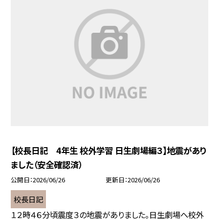
【校長日記 4年生 校外学習 日生劇場編３】地震があり
ました（安全確認済）
公開日
2026/06/26
更新日
2026/06/26
校長日記
１２時４６分頃震度３の地震がありました。日生劇場へ校外