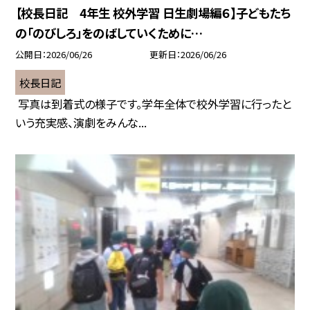
【校長日記 4年生 校外学習 日生劇場編６】子どもたち
の「のびしろ」をのばしていくために…
公開日
2026/06/26
更新日
2026/06/26
校長日記
写真は到着式の様子です。学年全体で校外学習に行ったと
いう充実感、演劇をみんな...