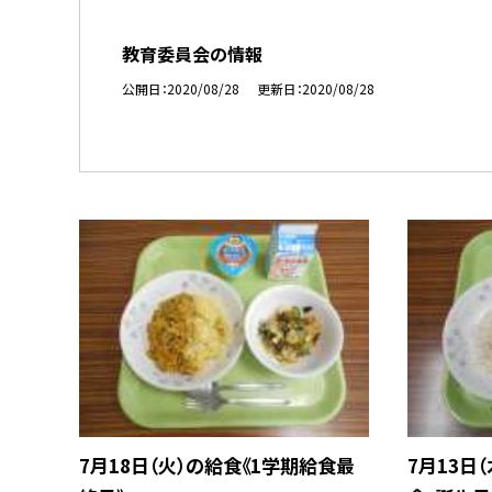
教育委員会の情報
公開日
2020/08/28
更新日
2020/08/28
7月18日（火）の給食《1学期給食最
7月13日