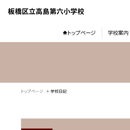
板橋区立高島第六小学校
トップページ
学校案内
トップページ
>
学校日記