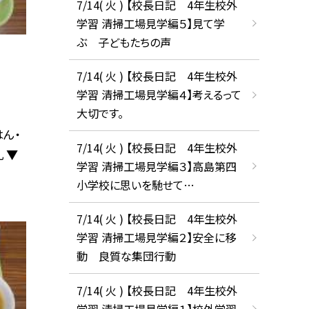
7/14( 火 ) 【校長日記 4年生校外
学習 清掃工場見学編５】見て学
ぶ 子どもたちの声
7/14( 火 ) 【校長日記 4年生校外
学習 清掃工場見学編４】考えるって
大切です。
ん・
7/14( 火 ) 【校長日記 4年生校外
 ▼
学習 清掃工場見学編３】高島第四
小学校に思いを馳せて…
7/14( 火 ) 【校長日記 4年生校外
学習 清掃工場見学編２】安全に移
動 良質な集団行動
7/14( 火 ) 【校長日記 4年生校外
学習 清掃工場見学編１】校外学習