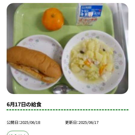
6月17日の給食
公開日
2025/06/18
更新日
2025/06/17