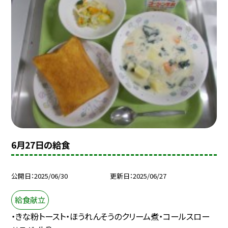
6月27日の給食
公開日
2025/06/30
更新日
2025/06/27
給食献立
・きな粉トースト・ほうれんそうのクリーム煮・コールスロー