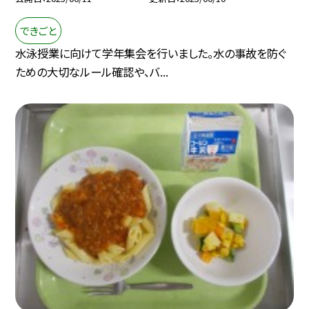
できごと
水泳授業に向けて学年集会を行いました。水の事故を防ぐ
ための大切なルール確認や、バ...