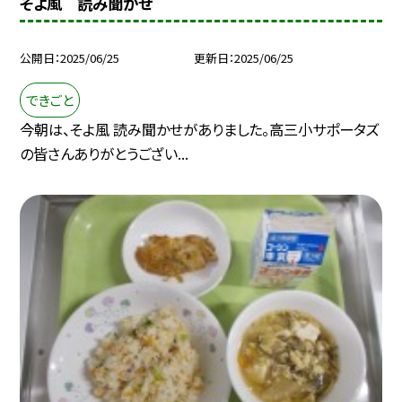
そよ風 読み聞かせ
公開日
2025/06/25
更新日
2025/06/25
できごと
今朝は、そよ風 読み聞かせがありました。高三小サポータズ
の皆さんありがとうござい...