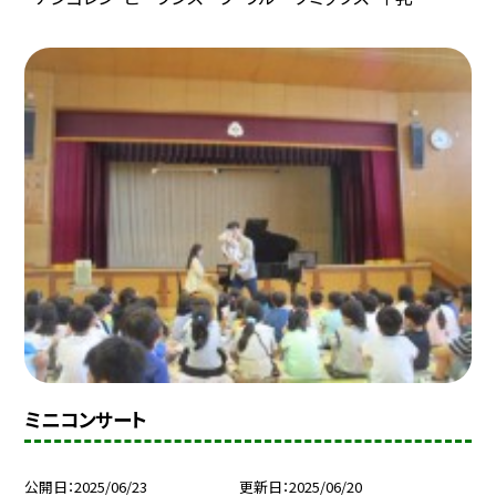
ミニコンサート
公開日
2025/06/23
更新日
2025/06/20