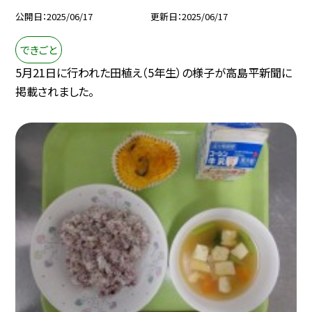
公開日
2025/06/17
更新日
2025/06/17
できごと
5月21日に行われた田植え（5年生）の様子が高島平新聞に
掲載されました。