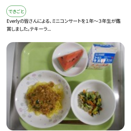
できごと
Everlyの皆さんによる、ミニコンサートを１年～３年生が鑑
賞しました。テキーラ...