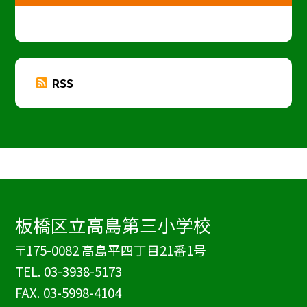
RSS
板橋区立高島第三小学校
〒175-0082 高島平四丁目21番1号
TEL.
03-3938-5173
FAX. 03-5998-4104