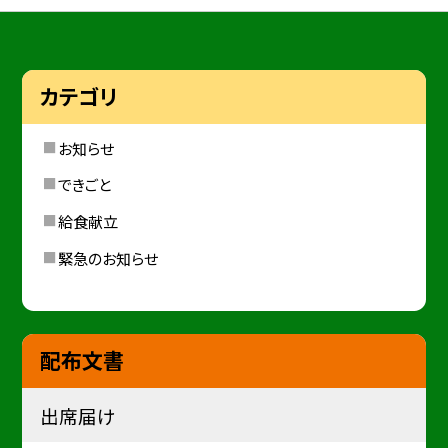
カテゴリ
お知らせ
できごと
給食献立
緊急のお知らせ
配布文書
出席届け