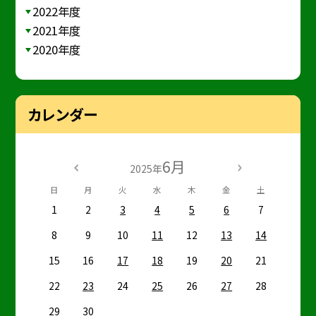
2022年度
2021年度
2020年度
カレンダー
6月
2025年
日
月
火
水
木
金
土
1
2
3
4
5
6
7
8
9
10
11
12
13
14
15
16
17
18
19
20
21
22
23
24
25
26
27
28
29
30