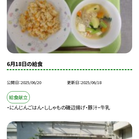
6月18日の給食
公開日
2025/06/20
更新日
2025/06/18
給食献立
・にんじんごはん・ししゃもの磯辺揚げ・豚汁・牛乳