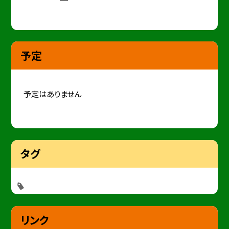
予定
予定はありません
タグ
リンク