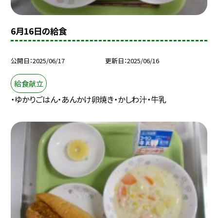
6月16日の給食
公開日
2025/06/17
更新日
2025/06/16
給食献立
・ゆかりごはん・あんかけ卵焼き・かしわ汁・牛乳