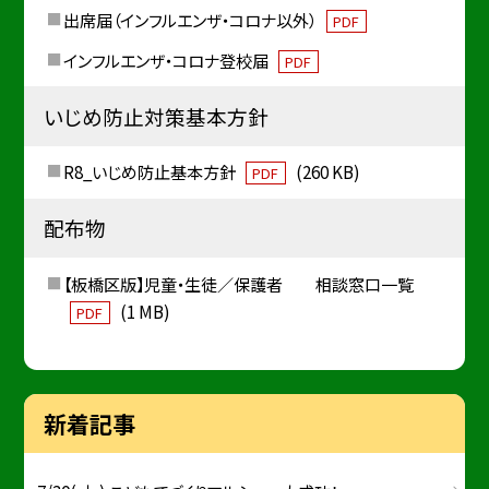
出席届（インフルエンザ・コロナ以外）
PDF
インフルエンザ・コロナ登校届
PDF
いじめ防止対策基本方針
R8_いじめ防止基本方針
(260 KB)
PDF
配布物
【板橋区版】児童・生徒／保護者 相談窓口一覧
(1 MB)
PDF
新着記事