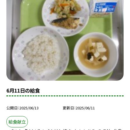
6月11日の給食
公開日
2025/06/13
更新日
2025/06/11
給食献立