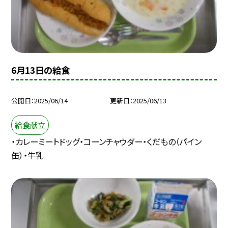
6月13日の給食
公開日
2025/06/14
更新日
2025/06/13
給食献立
・カレーミートドッグ・コーンチャウダー・くだもの（パイン
缶）・牛乳