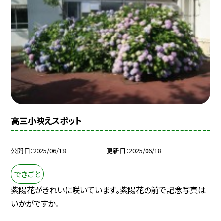
高三小映えスポット
公開日
2025/06/18
更新日
2025/06/18
できごと
紫陽花がきれいに咲いています。紫陽花の前で記念写真は
いかがですか。