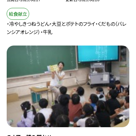
給食献立
・冷やしきつねうどん・大豆とポテトのフライ・くだもの（バレ
ンシアオレンジ）・牛乳