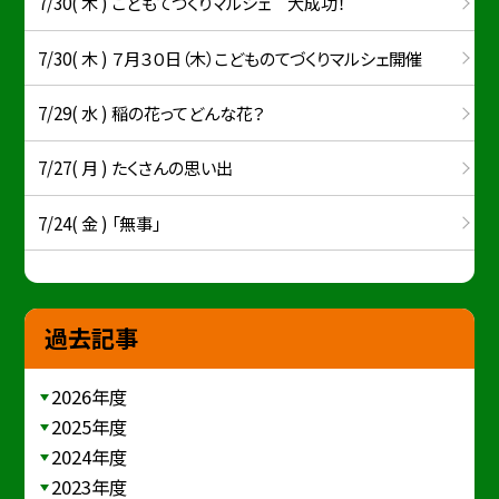
7/30( 木 ) こどもてづくりマルシェ 大成功！
7/30( 木 ) ７月３０日（木）こどものてづくりマルシェ開催
7/29( 水 ) 稲の花ってどんな花？
7/27( 月 ) たくさんの思い出
7/24( 金 ) 「無事」
過去記事
2026年度
2025年度
2024年度
2023年度